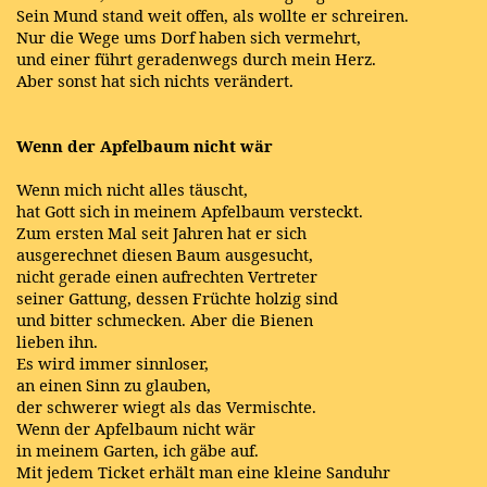
Sein Mund stand weit offen, als wollte er schreiren.
Nur die Wege ums Dorf haben sich vermehrt,
und einer führt geradenwegs durch mein Herz.
Aber sonst hat sich nichts verändert.
Wenn der Apfelbaum nicht wär
Wenn mich nicht alles täuscht,
hat Gott sich in meinem Apfelbaum versteckt.
Zum ersten Mal seit Jahren hat er sich
ausgerechnet diesen Baum ausgesucht,
nicht gerade einen aufrechten Vertreter
seiner Gattung, dessen Früchte holzig sind
und bitter schmecken. Aber die Bienen
lieben ihn.
Es wird immer sinnloser,
an einen Sinn zu glauben,
der schwerer wiegt als das Vermischte.
Wenn der Apfelbaum nicht wär
in meinem Garten, ich gäbe auf.
Mit jedem Ticket erhält man eine kleine Sanduhr