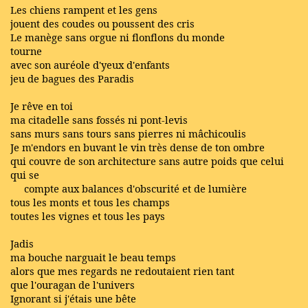
Les chiens rampent et les gens
jouent des coudes ou poussent des cris
Le manège sans orgue ni flonflons du monde
tourne
avec son auréole d'yeux d'enfants
jeu de bagues des Paradis
Je rêve en toi
ma citadelle sans fossés ni pont-levis
sans murs sans tours sans pierres ni mâchicoulis
Je m'endors en buvant le vin très dense de ton ombre
qui couvre de son architecture sans autre poids que celui
qui se
compte aux balances d'obscurité et de lumière
tous les monts et tous les champs
toutes les vignes et tous les pays
Jadis
ma bouche narguait le beau temps
alors que mes regards ne redoutaient rien tant
que l'ouragan de l'univers
Ignorant si j'étais une bête