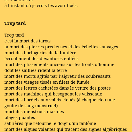
à l’instant où je crois les avoir fixés.
Trop tard
Trop tard
c’est la mort des tarots
la mort des pierres précieuses et des échelles sauvages
mort des horlogeries de la lumière
écroulement des devantures enflées
mort des plissements anciens sur les fronts d’homme
dont les saillies rident la terre
mort des morts agités par l’aigreur des soubresauts
mort des visages tissés en filets de fumée
mort des lettres cachetées dans le ventre des postes
mort des machines qui besognent les vaisseaux
mort des bordels aux volets cloués (à chaque clou une
goutte de sang menstruel)
mort des menstrues marines
plages puantes
sablières que retourne le doigt d’un fantôme
mort des algues volantes qui tracent des signes algébriques