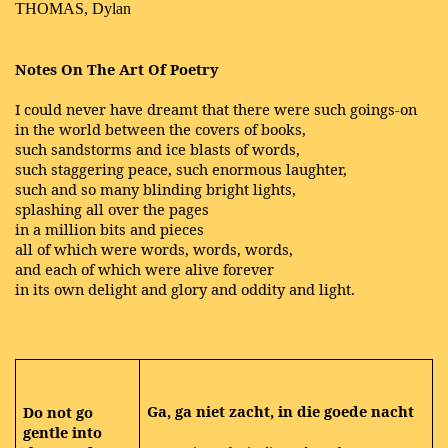
THOMAS, Dylan
Notes On The Art Of Poetry
I could never have dreamt that there were such goings-on
in the world between the covers of books,
such sandstorms and ice blasts of words,
such staggering peace, such enormous laughter,
such and so many blinding bright lights,
splashing all over the pages
in a million bits and pieces
all of which were words, words, words,
and each of which were alive forever
in its own delight and glory and oddity and light.
Ga, ga niet zacht, in die goede nacht
Do not go
gentle into