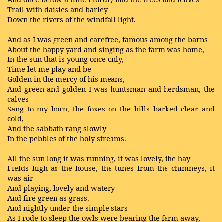
Trail with daisies and barley
Down the rivers of the windfall light.
And as I was green and carefree, famous among the barns
About the happy yard and singing as the farm was home,
In the sun that is young once only,
Time let me play and be
Golden in the mercy of his means,
And green and golden I was huntsman and herdsman, the
calves
Sang to my horn, the foxes on the hills barked clear and
cold,
And the sabbath rang slowly
In the pebbles of the holy streams.
All the sun long it was running, it was lovely, the hay
Fields high as the house, the tunes from the chimneys, it
was air
And playing, lovely and watery
And fire green as grass.
And nightly under the simple stars
As I rode to sleep the owls were bearing the farm away,