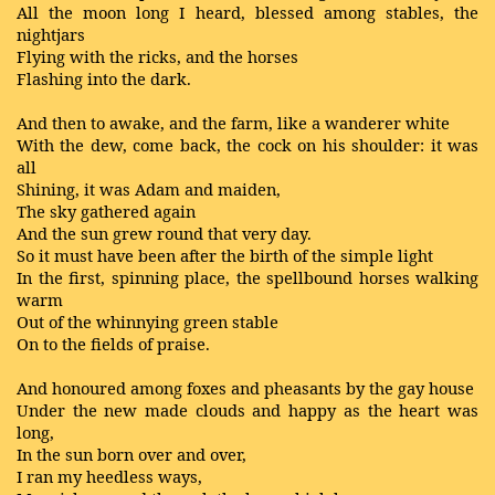
All the moon long I heard, blessed among stables, the
nightjars
Flying with the ricks, and the horses
Flashing into the dark.
And then to awake, and the farm, like a wanderer white
With the dew, come back, the cock on his shoulder: it was
all
Shining, it was Adam and maiden,
The sky gathered again
And the sun grew round that very day.
So it must have been after the birth of the simple light
In the first, spinning place, the spellbound horses walking
warm
Out of the whinnying green stable
On to the fields of praise.
And honoured among foxes and pheasants by the gay house
Under the new made clouds and happy as the heart was
long,
In the sun born over and over,
I ran my heedless ways,