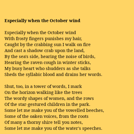
Especially when the October wind
Especially when the October wind
With frosty fingers punishes my hair,
Caught by the crabbing sun I walk on fire
And cast a shadow crab upon the land,
By the sea's side, hearing the noise of birds,
Hearing the raven cough in winter sticks,
My busy heart who shudders as she talks
Sheds the syllabic blood and drains her words.
Shut, too, in a tower of words, I mark
On the horizon walking like the trees
The wordy shapes of women, and the rows
Of the star-gestured children in the park.
Some let me make you of the vowelled beeches,
Some of the oaken voices, from the roots
Of many a thorny shire tell you notes,
Some let me make you of the water's speeches.