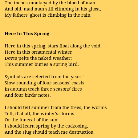
The inches monkeyed by the blood of man.
And old, mad man still climbing in his ghost,
My fathers' ghost is climbing in the rain.
Here In This Spring
Here in this spring, stars float along the void;
Here in this ornamental winter
Down pelts the naked weather;
This summer buries a spring bird.
Symbols are selected from the years'
Slow rounding of four seasons' coasts,
In autumn teach three seasons' fires
And four birds' notes.
I should tell summer from the trees, the worms
Tell, if at all, the winter's storms
Or the funeral of the sun;
I should learn spring by the cuckooing,
And the slug should teach me destruction.