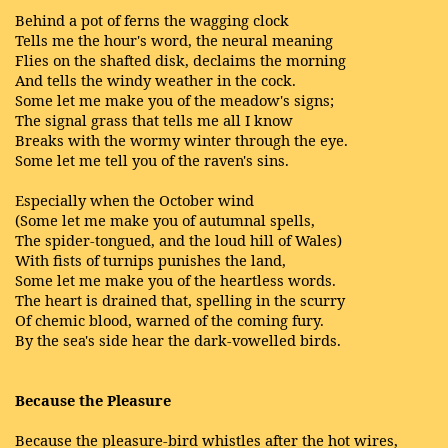
Behind a pot of ferns the wagging clock
Tells me the hour's word, the neural meaning
Flies on the shafted disk, declaims the morning
And tells the windy weather in the cock.
Some let me make you of the meadow's signs;
The signal grass that tells me all I know
Breaks with the wormy winter through the eye.
Some let me tell you of the raven's sins.
Especially when the October wind
(Some let me make you of autumnal spells,
The spider-tongued, and the loud hill of Wales)
With fists of turnips punishes the land,
Some let me make you of the heartless words.
The heart is drained that, spelling in the scurry
Of chemic blood, warned of the coming fury.
By the sea's side hear the dark-vowelled birds.
Because the Pleasure
Because the pleasure-bird whistles after the hot wires,