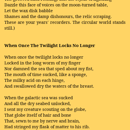
Dazzle this face of voices on the moon-turned table,
Let the wax disk babble
Shames and the damp dishonours, the relic scraping.
These are your years' recorders. The circular world stands
still.)
When Once The Twilight Locks No Longer
When once the twilight locks no longer
Locked in the long worm of my finger
Nor damned the sea that sped about my fist,
The mouth of time sucked, like a sponge,
The milky acid on each hinge,
And swallowed dry the waters of the breast.
When the galactic sea was sucked
And all the dry seabed unlocked,
I sent my creature scouting on the globe,
That globe itself of hair and bone
That, sewn to me by nerve and brain,
Had stringed my flask of matter to his rib.