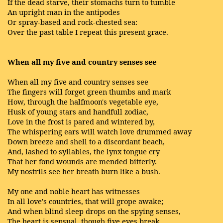
If the dead starve, their stomachs turn to tumble
An upright man in the antipodes
Or spray-based and rock-chested sea:
Over the past table I repeat this present grace.
When all my five and country senses see
When all my five and country senses see
The fingers will forget green thumbs and mark
How, through the halfmoon's vegetable eye,
Husk of young stars and handfull zodiac,
Love in the frost is pared and wintered by,
The whispering ears will watch love drummed away
Down breeze and shell to a discordant beach,
And, lashed to syllables, the lynx tongue cry
That her fond wounds are mended bitterly.
My nostrils see her breath burn like a bush.
My one and noble heart has witnesses
In all love's countries, that will grope awake;
And when blind sleep drops on the spying senses,
The heart is sensual, though five eyes break.