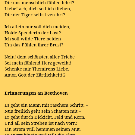
Die uns menschlich fühlen lehrt?
Liebe! ach, dich soll ich fliehen,
Die der Tiger selbst verehrt?
Ich allein nur soll dich meiden,
Holde Spenderin der Lust?
Ich soll wilde Tiere neiden
Um das Fühlen ihrer Brust?
Nein! dem schönsten aller Triebe
Sei mein fühlend Herz geweiht!
Schenke mir Themirens Liebe,
Amor, Gott der Zärtlichkeit!G
Erinnerungen an Beethoven
Es geht ein Mann mit raschem Schritt, –
Nun freilich geht sein Schatten mit –
Er geht durch Dickicht, Feld und Korn,
Und all sein Streben ist nach vorn;
Ein Strom will hemmen seinen Mut,