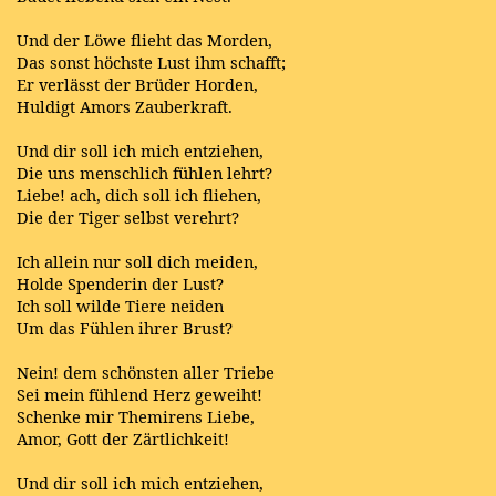
Und der Löwe flieht das Morden,
Das sonst höchste Lust ihm schafft;
Er verlässt der Brüder Horden,
Huldigt Amors Zauberkraft.
Und dir soll ich mich entziehen,
Die uns menschlich fühlen lehrt?
Liebe! ach, dich soll ich fliehen,
Die der Tiger selbst verehrt?
Ich allein nur soll dich meiden,
Holde Spenderin der Lust?
Ich soll wilde Tiere neiden
Um das Fühlen ihrer Brust?
Nein! dem schönsten aller Triebe
Sei mein fühlend Herz geweiht!
Schenke mir Themirens Liebe,
Amor, Gott der Zärtlichkeit!
Und dir soll ich mich entziehen,