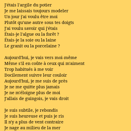
J'étais l'argile du potier
Je me laissais toujours modeler
Un jour j'ai voulu être moi
Plutôt qu'une autre sous tes doigts
J'ai voulu savoir qui j'étais
Étais-je l'algue ou la forêt ?
Étais-je la soie ou la laine
Le granit ou la porcelaine ?
Aujourd'hui, je vais vers moi-même
Même s'il en coûte à ceux qui m'aiment
Trop habitués à me voir
Docilement suivre leur couloir
Aujourd'hui, je me suis de près
Je ne me quitte plus jamais
Je ne m'éloigne plus de moi
J'allais de guingois, je vais droit
Je suis subtile, je rebondis
Je suis heureuse et puis je ris
Il n'y a plus de vent contraire
Je nage au milieu de la mer