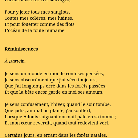
Pour y jeter tous mes sanglots,
Toutes mes colères, mes haines,
Et pour fouetter comme des flots
L'océan de la foule humaine.
Réminiscences
À Darwin.
Je sens un monde en moi de confuses pensées,
Je sens obscurément que j’ai vécu toujours,
Que j’ai longtemps erré dans les forêts passées,
Et que la bête encor garde en moi ses amours.
Je sens confusément, l’hiver, quand le soir tombe,
Que jadis, animal ou plante, j’ai souffert,
Lorsque Adonis saignant dormait pâle en sa tombe ;
Et mon cœur reverdit, quand tout redevient vert.
Certains jours, en errant dans les forêts natales,