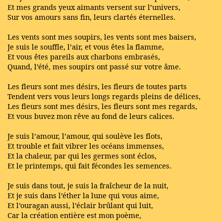
Et mes grands yeux aimants versent sur l’univers,
Sur vos amours sans fin, leurs clartés éternelles.
Les vents sont mes soupirs, les vents sont mes baisers,
Je suis le souffle, l’air, et vous êtes la flamme,
Et vous êtes pareils aux charbons embrasés,
Quand, l’été, mes soupirs ont passé sur votre âme.
Les fleurs sont mes désirs, les fleurs de toutes parts
Tendent vers vous leurs longs regards pleins de délices,
Les fleurs sont mes désirs, les fleurs sont mes regards,
Et vous buvez mon rêve au fond de leurs calices.
Je suis l’amour, l’amour, qui soulève les flots,
Et trouble et fait vibrer les océans immenses,
Et la chaleur, par qui les germes sont éclos,
Et le printemps, qui fait fécondes les semences.
Je suis dans tout, je suis la fraîcheur de la nuit,
Et je suis dans l’éther la lune qui vous aime,
Et l’ouragan aussi, l’éclair brûlant qui luit,
Car la création entière est mon poème,