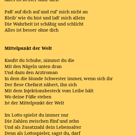
Paß' auf dich auf und ruf' mich nicht an
Bleib' wie du bist und laß' mich allein
Die Wahrheit ist schäbig und schlicht
Alles ist besser ohne dich
Mittelpunkt der Welt
Kaufst du Schuhe, nimmst du die
Mit den Nägeln unten dran
Und dazu den Arztroman
In dem die blonde Schwester immer, wenn sich ihr
Der fiese Chefarzt nähert, ihn sich
Mit dem Injektionsbesteck vom Leibe hält
Wo deine Füße stehen
Ist der Mittelpunkt der Welt
Im Lotto spielst du immer nur
Die Zahlen zwischen fünf und zehn
Und als Zusatzzahl dein Lebensalter
Denn als Lottospieler, sagst du, darf