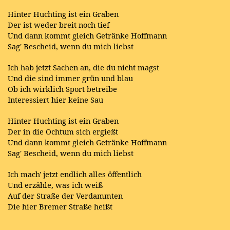
Hinter Huchting ist ein Graben
Der ist weder breit noch tief
Und dann kommt gleich Getränke Hoffmann
Sag' Bescheid, wenn du mich liebst
Ich hab jetzt Sachen an, die du nicht magst
Und die sind immer grün und blau
Ob ich wirklich Sport betreibe
Interessiert hier keine Sau
Hinter Huchting ist ein Graben
Der in die Ochtum sich ergießt
Und dann kommt gleich Getränke Hoffmann
Sag' Bescheid, wenn du mich liebst
Ich mach' jetzt endlich alles öffentlich
Und erzähle, was ich weiß
Auf der Straße der Verdammten
Die hier Bremer Straße heißt