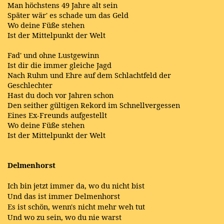
Man höchstens 49 Jahre alt sein
Später wär' es schade um das Geld
Wo deine Füße stehen
Ist der Mittelpunkt der Welt
Fad' und ohne Lustgewinn
Ist dir die immer gleiche Jagd
Nach Ruhm und Ehre auf dem Schlachtfeld der
Geschlechter
Hast du doch vor Jahren schon
Den seither gültigen Rekord im Schnellvergessen
Eines Ex-Freunds aufgestellt
Wo deine Füße stehen
Ist der Mittelpunkt der Welt
Delmenhorst
Ich bin jetzt immer da, wo du nicht bist
Und das ist immer Delmenhorst
Es ist schön, wenn's nicht mehr weh tut
Und wo zu sein, wo du nie warst