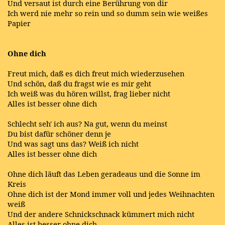
Und versaut ist durch eine Berührung von dir
Ich werd nie mehr so rein und so dumm sein wie weißes
Papier
Ohne dich
Freut mich, daß es dich freut mich wiederzusehen
Und schön, daß du fragst wie es mir geht
Ich weiß was du hören willst, frag lieber nicht
Alles ist besser ohne dich
Schlecht seh' ich aus? Na gut, wenn du meinst
Du bist dafür schöner denn je
Und was sagt uns das? Weiß ich nicht
Alles ist besser ohne dich
Ohne dich läuft das Leben geradeaus und die Sonne im
Kreis
Ohne dich ist der Mond immer voll und jedes Weihnachten
weiß
Und der andere Schnickschnack kümmert mich nicht
Alles ist besser ohne dich