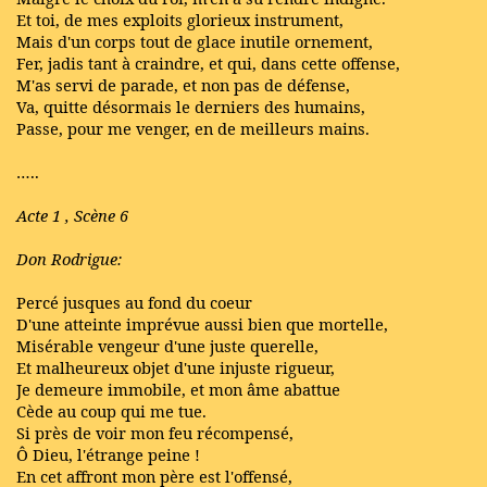
Et toi, de mes exploits glorieux instrument,
Mais d'un corps tout de glace inutile ornement,
Fer, jadis tant à craindre, et qui, dans cette offense,
M'as servi de parade, et non pas de défense,
Va, quitte désormais le derniers des humains,
Passe, pour me venger, en de meilleurs mains.
…..
Acte 1 , Scène 6
Don Rodrigue:
Percé jusques au fond du coeur
D'une atteinte imprévue aussi bien que mortelle,
Misérable vengeur d'une juste querelle,
Et malheureux objet d'une injuste rigueur,
Je demeure immobile, et mon âme abattue
Cède au coup qui me tue.
Si près de voir mon feu récompensé,
Ô Dieu, l'étrange peine !
En cet affront mon père est l'offensé,