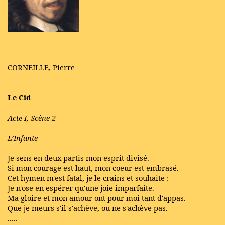
CORNEILLE, Pierre
Le Cid
Acte I, Scène 2
L’Infante
Je sens en deux partis mon esprit divisé.
Si mon courage est haut, mon coeur est embrasé.
Cet hymen m'est fatal, je le crains et souhaite :
Je n'ose en espérer qu'une joie imparfaite.
Ma gloire et mon amour ont pour moi tant d'appas.
Que je meurs s'il s'achève, ou ne s'achève pas.
.....