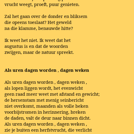
vrucht weegt, proeft, puur genieten.
Zal het gaan over de donder en bliksem
die opeens toeslaat? Het geweld
na die klamme, benauwde hitte?
Ik weet het niet. Ik weet dat het
augustus is en dat de woorden
zwijgen, maar de natuur spreekt.
Als uren dagen worden
,
dagen weken
Als uren dagen worden
,
dagen weken
,
als lopen liggen wordt, het evenwicht
geen raad meer weet met afstand en gewicht;
de hersenstam met menig seinbericht
niet overkomt, maanden als volle beken
voorbijstromen in herinnering, breken
de daden, valt de deur naar binnen dicht.
Als uren dagen worden
,
dagen weken
,
zie je buiten een herfstvrucht, die verlicht