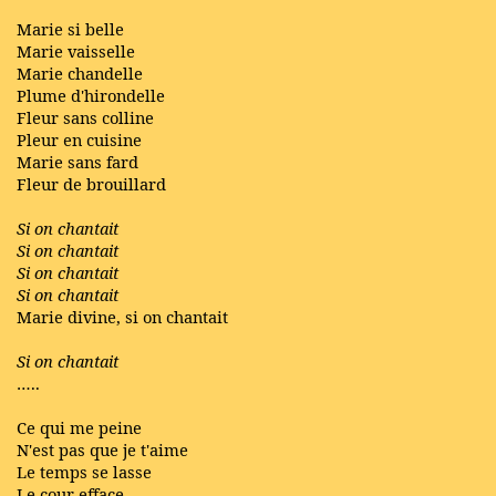
Marie si belle
Marie vaisselle
Marie chandelle
Plume d'hirondelle
Fleur sans colline
Pleur en cuisine
Marie sans fard
Fleur de brouillard
Si on chantait
Si on chantait
Si on chantait
Si on chantait
Marie divine, si on chantait
Si on chantait
…..
Ce qui me peine
N'est pas que je t'aime
Le temps se lasse
Le cour efface