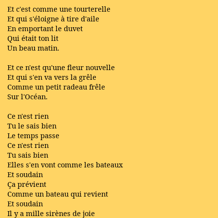
Et c'est comme une tourterelle
Et qui s'éloigne à tire d'aile
En emportant le duvet
Qui était ton lit
Un beau matin.
Et ce n'est qu'une fleur nouvelle
Et qui s'en va vers la grêle
Comme un petit radeau frêle
Sur l'Océan.
Ce n'est rien
Tu le sais bien
Le temps passe
Ce n'est rien
Tu sais bien
Elles s'en vont comme les bateaux
Et soudain
Ça prévient
Comme un bateau qui revient
Et soudain
Il y a mille sirènes de joie