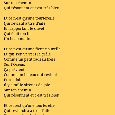
Sur ton chemin
Qui résonnent et c'est très bien
Et ce n'est qu'une tourterelle
Qui revient à tire d'aile
En rapportant le duvet
Qui était ton lit
Un beau matin.
Et ce n'est qu'une fleur nouvelle
Et qui s'en va vers la grêle
Comme un petit radeau frêle
Sur l'Océan.
Ça prévient.
Comme un bateau qui revient
Et soudain
Il y a mille sirènes de joie
Sur ton chemin
Qui résonnent et c'est très bien
Et ce n'est qu'une tourterelle
Qui reviendra à tire d'aile