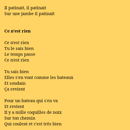
Il patinait, il patinait
Sur une jambe il patinait
Ce n'est rien
Ce n'est rien
Tu le sais bien
Le temps passe
Ce n'est rien
Tu sais bien
Elles s'en vont comme les bateaux
Et soudain
Ça revient
Pour un bateau qui s'en va
Et revient
II y a mille coquilles de noix
Sur ton chemin
Qui coulent et c'est très bien