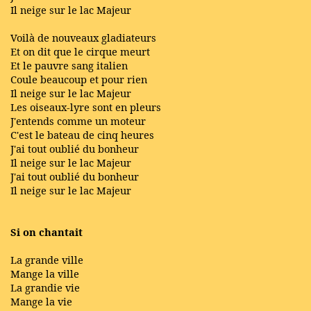
Il neige sur le lac Majeur
Voilà de nouveaux gladiateurs
Et on dit que le cirque meurt
Et le pauvre sang italien
Coule beaucoup et pour rien
Il neige sur le lac Majeur
Les oiseaux-lyre sont en pleurs
J'entends comme un moteur
C'est le bateau de cinq heures
J'ai tout oublié du bonheur
Il neige sur le lac Majeur
J'ai tout oublié du bonheur
Il neige sur le lac Majeur
Si on chantait
La grande ville
Mange la ville
La grandie vie
Mange la vie