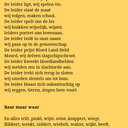
De leider lipt, wij spelen vis.
De leider slaat de maat
wij volgen, maken school.
De leider spelt ons de les
wij knikken wijselijk, wijzen
leiders portret aan bovenaan.
De leider leidt in onze naam
wij gaan op in de gemeenschap.
De leider prijst Bloed Land Held
Moord, wij delven slagschipschroot.
De leider kweekt bloedlandhelden
wij melden ons in slachtorde aan.
De leider trekt zich terug in sloten
wij smeden sleutels om tot bom.
De leider blaast zich onbaatzuchtig op
wij zeggen, tieren, zingen hem voort.
Raar maar waar
En alles trilt, pinkt, wijst, seint, knippert, wiegt,
flikkert, wenkt, siddert, wiebelt, walmt, wijkt, beeft,