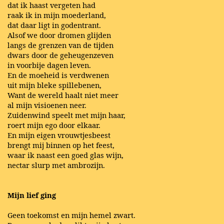
dat ik haast vergeten had
raak ik in mijn moederland,
dat daar ligt in godentrant.
Alsof we door dromen glijden
langs de grenzen van de tijden
dwars door de geheugenzeven
in voorbije dagen leven.
En de moeheid is verdwenen
uit mijn bleke spillebenen,
Want de wereld haalt niet meer
al mijn visioenen neer.
Zuidenwind speelt met mijn haar,
roert mijn ego door elkaar.
En mijn eigen vrouwtjesbeest
brengt mij binnen op het feest,
waar ik naast een goed glas wijn,
nectar slurp met ambrozijn.
Mijn lief ging
Geen toekomst en mijn hemel zwart.