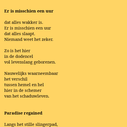
Er is misschien een uur
dat alles wakker is.
Er is misschien een uur
dat alles slaapt.
Niemand weet het zeker.
Zo is het hier
in de dodencel
vol levenslang geborenen.
Nauwelijks waarneembaar
het verschil
tussen hemel en hel
hier in de schemer
van het schaduwleven.
Paradise regained
Langs het stille slingerpad,