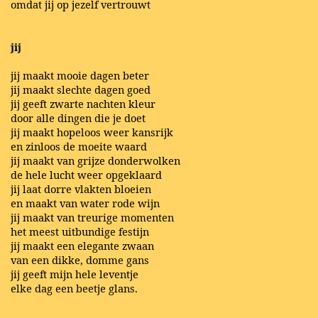
omdat jij op jezelf vertrouwt
jij
jij maakt mooie dagen beter
jij maakt slechte dagen goed
jij geeft zwarte nachten kleur
door alle dingen die je doet
jij maakt hopeloos weer kansrijk
en zinloos de moeite waard
jij maakt van grijze donderwolken
de hele lucht weer opgeklaard
jij laat dorre vlakten bloeien
en maakt van water rode wijn
jij maakt van treurige momenten
het meest uitbundige festijn
jij maakt een elegante zwaan
van een dikke, domme gans
jij geeft mijn hele leventje
elke dag een beetje glans.