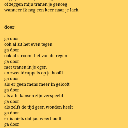
of zeggen mijn tranen je genoeg
wanneer ik nog een keer naar je lach.
door
ga door
ook al zit het even tegen
ga door
ook al stroomt het van de regen
ga door
met tranen in je ogen
en zweetdruppels op je hoofd
ga door
als er geen mens meer in gelooft
ga door
als alle kansen zijn verspeeld
ga door
als zelfs de tijd geen wonden heelt
ga door
er is niets dat jou weerhoudt
ga door