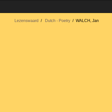
Lezenswaard
Dutch - Poetry
WALCH, Jan