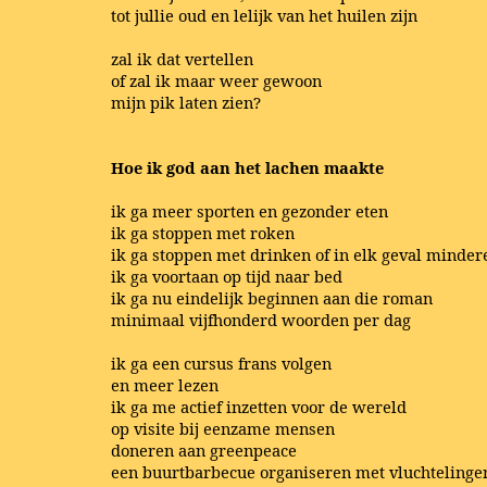
tot jullie oud en lelijk van het huilen zijn
zal ik dat vertellen
of zal ik maar weer gewoon
mijn pik laten zien?
Hoe ik god aan het lachen maakte
ik ga meer sporten en gezonder eten
ik ga stoppen met roken
ik ga stoppen met drinken of in elk geval minder
ik ga voortaan op tijd naar bed
ik ga nu eindelijk beginnen aan die roman
minimaal vijfhonderd woorden per dag
ik ga een cursus frans volgen
en meer lezen
ik ga me actief inzetten voor de wereld
op visite bij eenzame mensen
doneren aan greenpeace
een buurtbarbecue organiseren met vluchtelinge