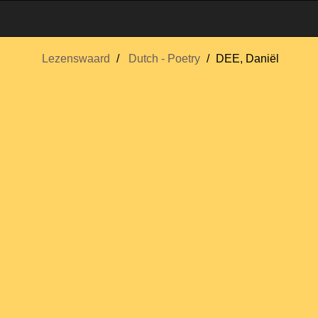
Lezenswaard
Dutch - Poetry
DEE, Daniël