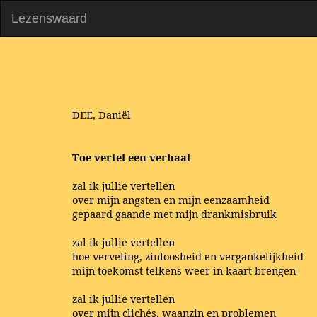
Lezenswaard
DEE, Daniël
Toe vertel een verhaal
zal ik jullie vertellen
over mijn angsten en mijn eenzaamheid
gepaard gaande met mijn drankmisbruik
zal ik jullie vertellen
hoe verveling, zinloosheid en vergankelijkheid
mijn toekomst telkens weer in kaart brengen
zal ik jullie vertellen
over mijn clichés, waanzin en problemen