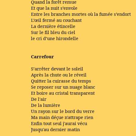
Quand la forêt remue
Et que la nuit s’envole
Entre les branches mortes où la fumée s’endort
L’œil fermé au couchant
La dernière étincelle
Sur le fil bleu du ciel
le cri d’une hirondelle
Carrefour
S’arrêter devant le soleil
Après la chute ou le réveil
Quitter la cuirasse du temps
Se reposer sur un nuage blanc
Et boire au cristal transparent
De l'air
De la lumière
Un rayon sur le bord du verre
Ma main déçue n'attrape rien
Enfin tout seul j'aurai vécu
Jusqu'au dernier matin