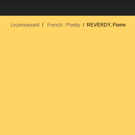
Lezenswaard
French - Poetry
REVERDY, Pierre