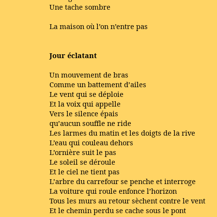
Une tache sombre
La maison où l’on n’entre pas
Jour éclatant
Un mouvement de bras
Comme un battement d’ailes
Le vent qui se déploie
Et la voix qui appelle
Vers le silence épais
qu’aucun souffle ne ride
Les larmes du matin et les doigts de la rive
L’eau qui couleau dehors
L’ornière suit le pas
Le soleil se déroule
Et le ciel ne tient pas
L’arbre du carrefour se penche et interroge
La voiture qui roule enfonce l’horizon
Tous les murs au retour sèchent contre le vent
Et le chemin perdu se cache sous le pont