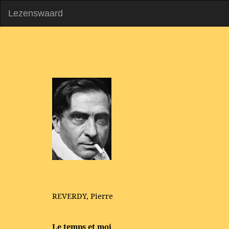
Lezenswaard
REVERDY, Pierre
Le temps et moi