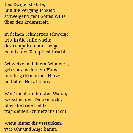
Das Ewige ist stille,
laut die Vergänglichkeit;
schweigend geht Gottes Wille
über den Erdenstreit.
In deinen Schmerzen schweige,
tritt in die stille Nacht;
das Haupt in Demut neige,
bald ist der Kampf vollbracht.
Schweige in deinem Schmerze,
geh vor aus deinem Haus
und trag dein armes Herze
an Gottes Herz hinaus.
Weil' nicht im dunklen Walde,
zwischen den Tannen nicht;
über die freie Halde
trag deinen Schmerz ins Licht.
Wenn hinter dir versunken,
was Ohr und Auge bannt,