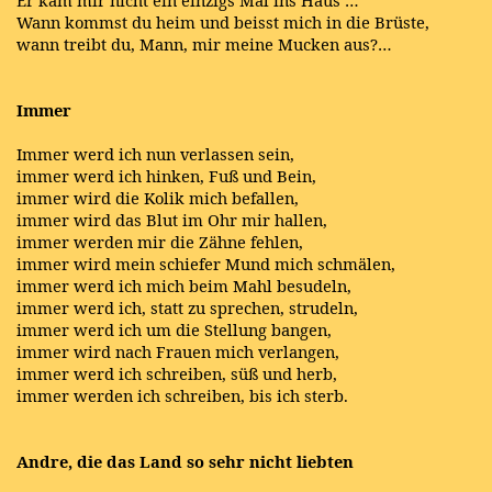
Er kam mir nicht ein einzigs Mal ins Haus …
Wann kommst du heim und beisst mich in die Brüste,
wann treibt du, Mann, mir meine Mucken aus?…
Immer
Immer werd ich nun verlassen sein,
immer werd ich hinken, Fuß und Bein,
immer wird die Kolik mich befallen,
immer wird das Blut im Ohr mir hallen,
immer werden mir die Zähne fehlen,
immer wird mein schiefer Mund mich schmälen,
immer werd ich mich beim Mahl besudeln,
immer werd ich, statt zu sprechen, strudeln,
immer werd ich um die Stellung bangen,
immer wird nach Frauen mich verlangen,
immer werd ich schreiben, süß und herb,
immer werden ich schreiben, bis ich sterb.
Andre, die das Land so sehr nicht liebten