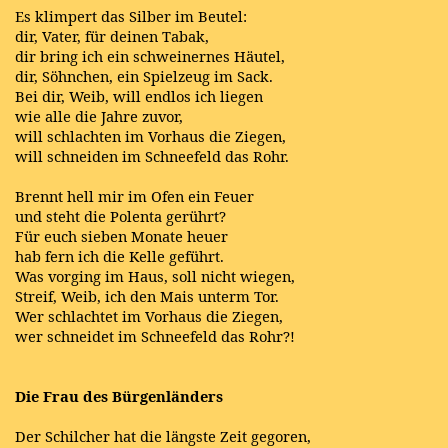
Es klimpert das Silber im Beutel:
dir, Vater, für deinen Tabak,
dir bring ich ein schweinernes Häutel,
dir, Söhnchen, ein Spielzeug im Sack.
Bei dir, Weib, will endlos ich liegen
wie alle die Jahre zuvor,
will schlachten im Vorhaus die Ziegen,
will schneiden im Schneefeld das Rohr.
Brennt hell mir im Ofen ein Feuer
und steht die Polenta gerührt?
Für euch sieben Monate heuer
hab fern ich die Kelle geführt.
Was vorging im Haus, soll nicht wiegen,
Streif, Weib, ich den Mais unterm Tor.
Wer schlachtet im Vorhaus die Ziegen,
wer schneidet im Schneefeld das Rohr?!
Die Frau des Bürgenländers
Der Schilcher hat die längste Zeit gegoren,