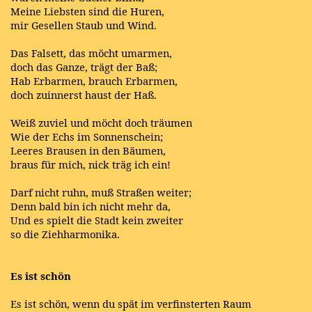
Meine Liebsten sind die Huren,
mir Gesellen Staub und Wind.
Das Falsett, das möcht umarmen,
doch das Ganze, trägt der Baß;
Hab Erbarmen, brauch Erbarmen,
doch zuinnerst haust der Haß.
Weiß zuviel und möcht doch träumen
Wie der Echs im Sonnenschein;
Leeres Brausen in den Bäumen,
braus für mich, nick träg ich ein!
Darf nicht ruhn, muß Straßen weiter;
Denn bald bin ich nicht mehr da,
Und es spielt die Stadt kein zweiter
so die Ziehharmonika.
Es ist schön
Es ist schön, wenn du spät im verfinsterten Raum