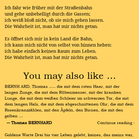
Ich fahr wie früher mit der Straßenbahn
und gehe unbehelligt durch die Gassen;
ich weiß bloß nicht, ob sie mich gehen lassen.
Die Wahrheit ist, man hat mir nichts getan.
Es öffnet sich mir in kein Land die Bahn,
ich kann mich nicht von selbst von hinnen heben:
ich habe einfach keinen Raum zum Leben.
Die Wahrheit ist, man hat mir nichts getan.
You may also like …
BERNH ARD, Thomas ….. die mit dem roten Haar, mit der 
langen Zunge, die mit dem Rübenmesser, mit der kranken 
Lunge, die mit dem weißen Schleier im schwarzen Tor, die mit 
dem langen Hals, die mit dem abgeschnittenen Ohr, die mit dem 
Rosenkranzzählen, mit den Äpfeln, den Birnen, die mit den 
gelben …
― Thomas BERNHARD
Continue reading ›
Goldene Worte Drei bis vier Leben gelebt, keines, das meins war, 