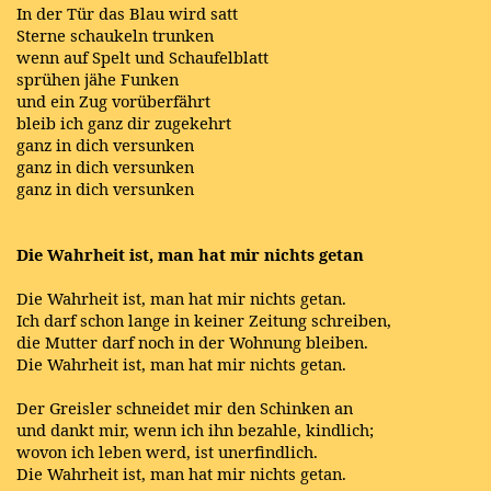
In der Tür das Blau wird satt
Sterne schaukeln trunken
wenn auf Spelt und Schaufelblatt
sprühen jähe Funken
und ein Zug vorüberfährt
bleib ich ganz dir zugekehrt
ganz in dich versunken
ganz in dich versunken
ganz in dich versunken
Die Wahrheit ist, man hat mir nichts getan
Die Wahrheit ist, man hat mir nichts getan.
Ich darf schon lange in keiner Zeitung schreiben,
die Mutter darf noch in der Wohnung bleiben.
Die Wahrheit ist, man hat mir nichts getan.
Der Greisler schneidet mir den Schinken an
und dankt mir, wenn ich ihn bezahle, kindlich;
wovon ich leben werd, ist unerfindlich.
Die Wahrheit ist, man hat mir nichts getan.