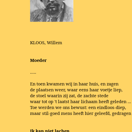
KLOOS, Willem
Moeder
…..
En toen kwamen wij in haar huis, en zagen
de plaatsen weer, waar eens haar voetje liep,
de stoel waarin zij zat, de zachte stede
waar tot op 't laatst haar lichaam heeft geleden ...
Toe werden we ons bewust: een eindloos-diep,
maar stil-goed mens heeft hier geleefd, gedragen
Ik kan niet lachen