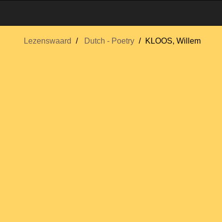
Lezenswaard
Dutch - Poetry
KLOOS, Willem