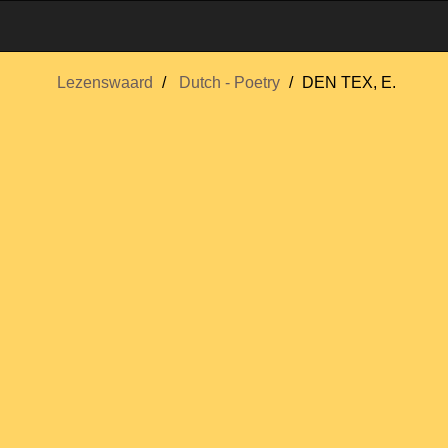
Lezenswaard
Dutch - Poetry
DEN TEX, E.