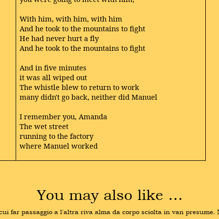
With him, with him, with him
And he took to the mountains to fight
He had never hurt a fly
And he took to the mountains to fight
And in five minutes
it was all wiped out
The whistle blew to return to work
many didn't go back, neither did Manuel
I remember you, Amanda
The wet street
running to the factory
where Manuel worked
You may also like …
i far passaggio a l'altra riva alma da corpo sciolta in van presume. Non