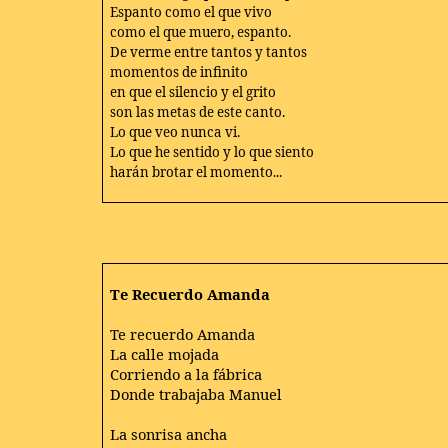
Espanto como el que vivo
como el que muero, espanto.
De verme entre tantos y tantos
momentos de infinito
en que el silencio y el grito
son las metas de este canto.
Lo que veo nunca vi.
Lo que he sentido y lo que siento
harán brotar el momento...
Te Recuerdo Amanda
Te recuerdo Amanda
La calle mojada
Corriendo a la fábrica
Donde trabajaba Manuel
La sonrisa ancha