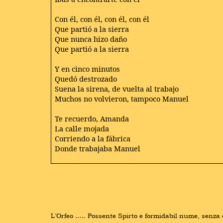
Con él, con él, con él, con él
Que partió a la sierra
Que nunca hizo daño
Que partió a la sierra
Y en cinco minutos
Quedó destrozado
Suena la sirena, de vuelta al trabajo
Muchos no volvieron, tampoco Manuel
Te recuerdo, Amanda
La calle mojada
Corriendo a la fábrica
Donde trabajaba Manuel
L’Orfeo ….. Possente Spirto e formidabil nume, senza cu