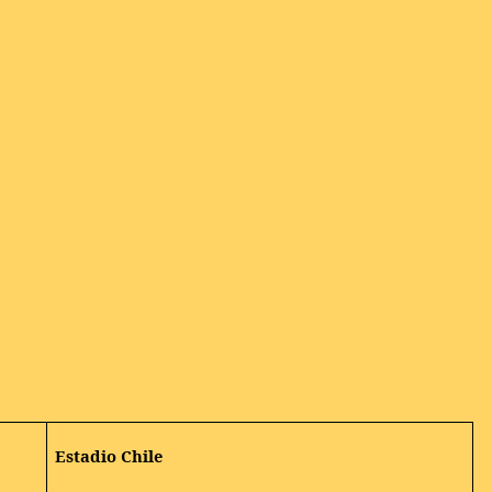
Estadio Chile