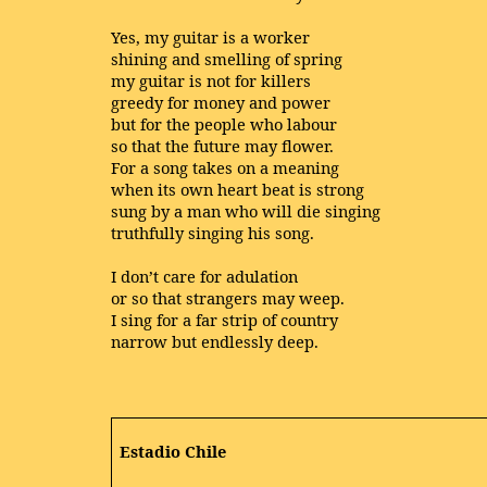
Yes, my guitar is a worker
shining and smelling of spring
my guitar is not for killers
greedy for money and power
but for the people who labour
so that the future may flower.
For a song takes on a meaning
when its own heart beat is strong
sung by a man who will die singing
truthfully singing his song.
I don’t care for adulation
or so that strangers may weep.
I sing for a far strip of country
narrow but endlessly deep.
Estadio Chile