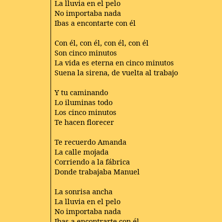
La lluvia en el pelo
No importaba nada
Ibas a encontarte con él
Con él, con él, con él, con él
Son cinco minutos
La vida es eterna en cinco minutos
Suena la sirena, de vuelta al trabajo
Y tu caminando
Lo iluminas todo
Los cinco minutos
Te hacen florecer
Te recuerdo Amanda
La calle mojada
Corriendo a la fábrica
Donde trabajaba Manuel
La sonrisa ancha
La lluvia en el pelo
No importaba nada
Ibas a encontrarte con él