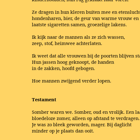
Ze dragen in hun kleren buiten mee en etenslucht
hondenharen, bier, de geur van warme vrouw en
laatste sigaretten samen, groezelige lakens.
Ik kijk naar de mannen als ze zich wassen,
zeep, stof, heimwee achterlaten.
Ik weet dat alle vrouwen bij de poorten blijven st
Hun jassen hoog geknoopt, de handen
in de zakken, hoofd gebogen.
Hoe mannen zwijgend verder lopen.
Testament
Somber waren we. Somber, oud en vrolijk. Een la
bloedeloze zomer, alleen op afstand te verdragen.
Je was zo bleek geworden, mager. Bij daglicht
minder op je plaats dan ooit.