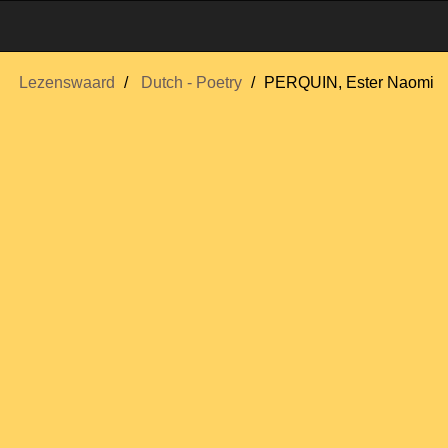
Lezenswaard
Dutch - Poetry
PERQUIN, Ester Naomi