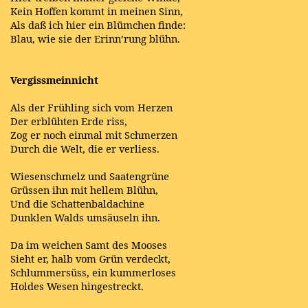
Kein Hoffen kommt in meinen Sinn,
Als daß ich hier ein Blümchen finde:
Blau, wie sie der Erinn’rung blühn.
Vergissmeinnicht
Als der Frühling sich vom Herzen
Der erblühten Erde riss,
Zog er noch einmal mit Schmerzen
Durch die Welt, die er verliess.
Wiesenschmelz und Saatengrüne
Grüssen ihn mit hellem Blühn,
Und die Schattenbaldachine
Dunklen Walds umsäuseln ihn.
Da im weichen Samt des Mooses
Sieht er, halb vom Grün verdeckt,
Schlummersüss, ein kummerloses
Holdes Wesen hingestreckt.