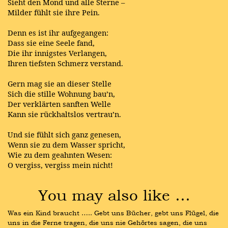
Sieht den Mond und alle Sterne –
Milder fühlt sie ihre Pein.
Denn es ist ihr aufgegangen:
Dass sie eine Seele fand,
Die ihr innigstes Verlangen,
Ihren tiefsten Schmerz verstand.
Gern mag sie an dieser Stelle
Sich die stille Wohnung bau’n,
Der verklärten sanften Welle
Kann sie rückhaltslos vertrau’n.
Und sie fühlt sich ganz genesen,
Wenn sie zu dem Wasser spricht,
Wie zu dem geahnten Wesen:
O vergiss, vergiss mein nicht!
You may also like …
Was ein Kind braucht ….. Gebt uns Bücher, gebt uns Flügel, die 
uns in die Ferne tragen, die uns nie Gehörtes sagen, die uns 