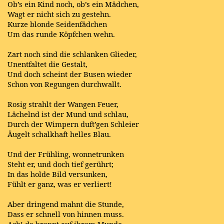
Ob’s ein Kind noch, ob’s ein Mädchen,
Wagt er nicht sich zu gestehn.
Kurze blonde Seidenfädchen
Um das runde Köpfchen wehn.
Zart noch sind die schlanken Glieder,
Unentfaltet die Gestalt,
Und doch scheint der Busen wieder
Schon von Regungen durchwallt.
Rosig strahlt der Wangen Feuer,
Lächelnd ist der Mund und schlau,
Durch der Wimpern duft’gen Schleier
Äugelt schalkhaft helles Blau.
Und der Frühling, wonnetrunken
Steht er, und doch tief gerührt;
In das holde Bild versunken,
Fühlt er ganz, was er verliert!
Aber dringend mahnt die Stunde,
Dass er schnell von hinnen muss.