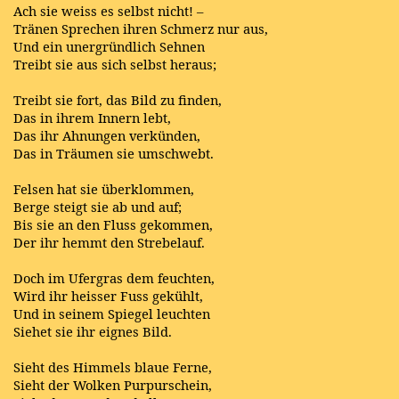
Ach sie weiss es selbst nicht! –
Tränen Sprechen ihren Schmerz nur aus,
Und ein unergründlich Sehnen
Treibt sie aus sich selbst heraus;
Treibt sie fort, das Bild zu finden,
Das in ihrem Innern lebt,
Das ihr Ahnungen verkünden,
Das in Träumen sie umschwebt.
Felsen hat sie überklommen,
Berge steigt sie ab und auf;
Bis sie an den Fluss gekommen,
Der ihr hemmt den Strebelauf.
Doch im Ufergras dem feuchten,
Wird ihr heisser Fuss gekühlt,
Und in seinem Spiegel leuchten
Siehet sie ihr eignes Bild.
Sieht des Himmels blaue Ferne,
Sieht der Wolken Purpurschein,