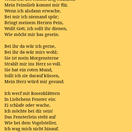
Mein Feinslieb kommt mir für,
Wenn ich alsdann erwache,
Bei mir ich niemand spür;
Bringt meinem Herzen Pein,
Wollt Gott, ich sollt ihr dienen,
Wie möcht mir bas gesein.
Bei ihr da wär ich gerne,
Bei ihr da wär mirs wohl;
Sie ist mein Morgensterne
Strahlt mir ins Herz so voll.
Sie hat ein roten Mund,
Sollt ich sie darauf küssen,
Mein Herz würd mir gesund.
Ich werf mit Rosenblättern
In Liebchens Fenster ein:
Ei schlafe oder wache,
Ich möchte bei dir sein!
Das Fensterlein steht auf
Wie bei dem Vogelsteller,
Ich wag mich nicht hinauf.