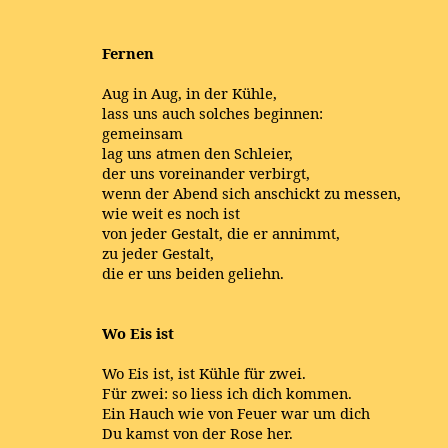
Fernen
Aug in Aug, in der Kühle,
lass uns auch solches beginnen:
gemeinsam
lag uns atmen den Schleier,
der uns voreinander verbirgt,
wenn der Abend sich anschickt zu messen,
wie weit es noch ist
von jeder Gestalt, die er annimmt,
zu jeder Gestalt,
die er uns beiden geliehn.
Wo Eis ist
Wo Eis ist, ist Kühle für zwei.
Für zwei: so liess ich dich kommen.
Ein Hauch wie von Feuer war um dich
Du kamst von der Rose her.