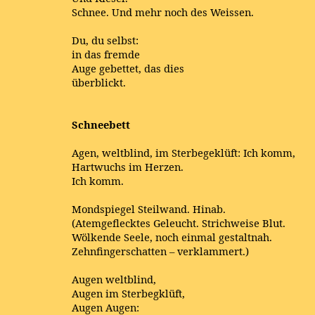
Schnee. Und mehr noch des Weissen.
Du, du selbst:
in das fremde
Auge gebettet, das dies
überblickt.
Schneebett
Agen, weltblind, im Sterbegeklüft: Ich komm,
Hartwuchs im Herzen.
Ich komm.
Mondspiegel Steilwand. Hinab.
(Atemgeflecktes Geleucht. Strichweise Blut.
Wölkende Seele, noch einmal gestaltnah.
Zehnfingerschatten – verklammert.)
Augen weltblind,
Augen im Sterbegklüft,
Augen Augen: