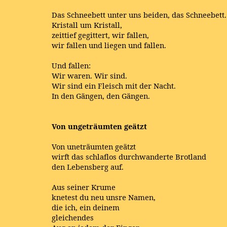
Das Schneebett unter uns beiden, das Schneebett.
Kristall um Kristall,
zeittief gegittert, wir fallen,
wir fallen und liegen und fallen.
Und fallen:
Wir waren. Wir sind.
Wir sind ein Fleisch mit der Nacht.
In den Gängen, den Gängen.
Von ungeträumten geätzt
Von uneträumten geätzt
wirft das schlaflos durchwanderte Brotland
den Lebensberg auf.
Aus seiner Krume
knetest du neu unsre Namen,
die ich, ein deinem
gleichendes