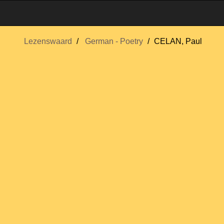
Lezenswaard
German - Poetry
CELAN, Paul