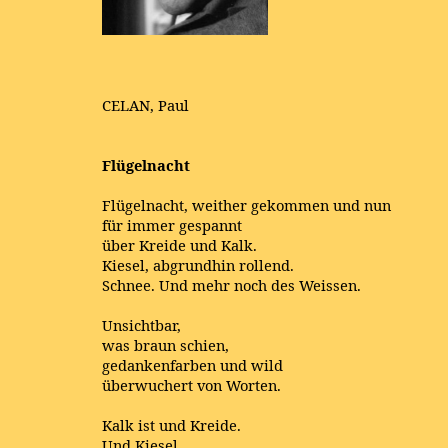
CELAN, Paul
Flügelnacht
Flügelnacht, weither gekommen und nun
für immer gespannt
über Kreide und Kalk.
Kiesel, abgrundhin rollend.
Schnee. Und mehr noch des Weissen.
Unsichtbar,
was braun schien,
gedankenfarben und wild
überwuchert von Worten.
Kalk ist und Kreide.
Und Kiesel.