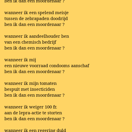
ben ik dan een moordenaar ?
wanneer ik een spelend meisje
tussen de zebrapaden doodrijd
ben ik dan een moordenaar ?
wanneer ik aandeelhouder ben
van een chemisch bedrijf
ben ik dan een moordenaar ?
wanneer ik mij
een nieuwe voorraad condooms aanschaf
ben ik dan een moordenaar ?
wanneer ik mijn tomaten
bespuit met insecticiden
ben ik dan een moordenaar ?
wanneer ik weiger 100 fr.
aan de lepra-actie te storten
ben ik dan een moordenaar ?
wanneer ik een regering duld