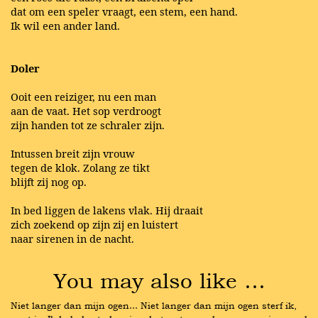
dat om een speler vraagt, een stem, een hand.
Ik wil een ander land.
Doler
Ooit een reiziger, nu een man
aan de vaat. Het sop verdroogt
zijn handen tot ze schraler zijn.
Intussen breit zijn vrouw
tegen de klok. Zolang ze tikt
blijft zij nog op.
In bed liggen de lakens vlak. Hij draait
zich zoekend op zijn zij en luistert
naar sirenen in de nacht.
You may also like …
Niet langer dan mijn ogen... Niet langer dan mijn ogen sterf ik, 