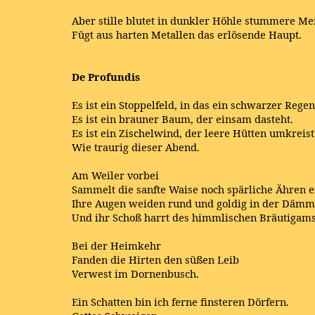
Aber stille blutet in dunkler Höhle stummere Me
Fügt aus harten Metallen das erlösende Haupt.
De Profundis
Es ist ein Stoppelfeld, in das ein schwarzer Regen 
Es ist ein brauner Baum, der einsam dasteht.
Es ist ein Zischelwind, der leere Hütten umkreist
Wie traurig dieser Abend.
Am Weiler vorbei
Sammelt die sanfte Waise noch spärliche Ähren e
Ihre Augen weiden rund und goldig in der Däm
Und ihr Schoß harrt des himmlischen Bräutigams
Bei der Heimkehr
Fanden die Hirten den süßen Leib
Verwest im Dornenbusch.
Ein Schatten bin ich ferne finsteren Dörfern.