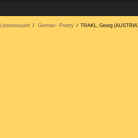
Lezenswaard
German - Poetry
TRAKL, Georg (AUSTRIA