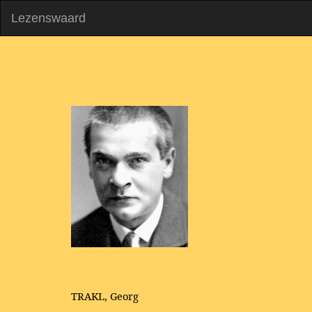
Lezenswaard
TRAKL, Georg