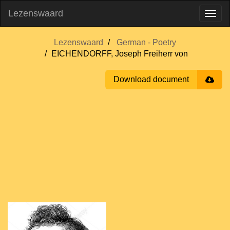
Lezenswaard
Lezenswaard
German - Poetry
EICHENDORFF, Joseph Freiherr von
Download document