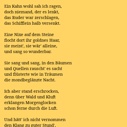
Ein Kahn wohl sah ich ragen,
doch niemand, der es lenkt,
das Ruder war zerschlagen,
das Schifflein halb versenkt.
Eine Nixe auf dem Steine
flocht dort ihr goldnes Haar,
sie meint', sie wär' alleine,
und sang so wunderbar.
Sie sang und sang, in den Bäumen
und Quellen rauscht' es sacht
und flüsterte wie in Träumen
die mondbeglänzte Nacht.
Ich aber stand erschrocken,
denn über Wald und Kluft
erklangen Morgenglocken
schon ferne durch die Luft.
Und hätt' ich nicht vernommen
den Klang zu guter Stund',