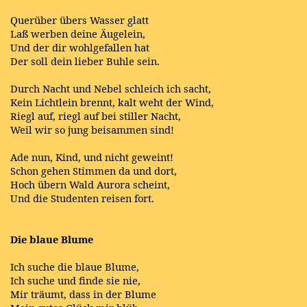
Querüber übers Wasser glatt
Laß werben deine Äugelein,
Und der dir wohlgefallen hat
Der soll dein lieber Buhle sein.
Durch Nacht und Nebel schleich ich sacht,
Kein Lichtlein brennt, kalt weht der Wind,
Riegl auf, riegl auf bei stiller Nacht,
Weil wir so jung beisammen sind!
Ade nun, Kind, und nicht geweint!
Schon gehen Stimmen da und dort,
Hoch übern Wald Aurora scheint,
Und die Studenten reisen fort.
Die blaue Blume
Ich suche die blaue Blume,
Ich suche und finde sie nie,
Mir träumt, dass in der Blume