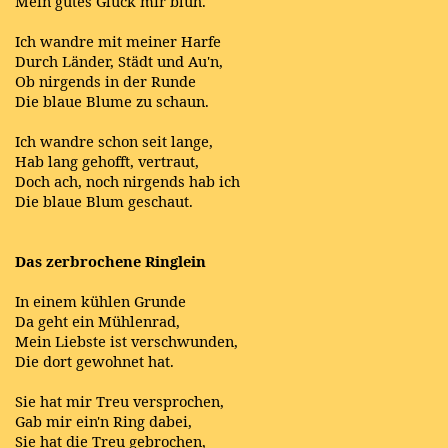
Mein gutes Glück mir blüh.
Ich wandre mit meiner Harfe
Durch Länder, Städt und Au'n,
Ob nirgends in der Runde
Die blaue Blume zu schaun.
Ich wandre schon seit lange,
Hab lang gehofft, vertraut,
Doch ach, noch nirgends hab ich
Die blaue Blum geschaut.
Das zerbrochene Ringlein
In einem kühlen Grunde
Da geht ein Mühlenrad,
Mein Liebste ist verschwunden,
Die dort gewohnet hat.
Sie hat mir Treu versprochen,
Gab mir ein'n Ring dabei,
Sie hat die Treu gebrochen,