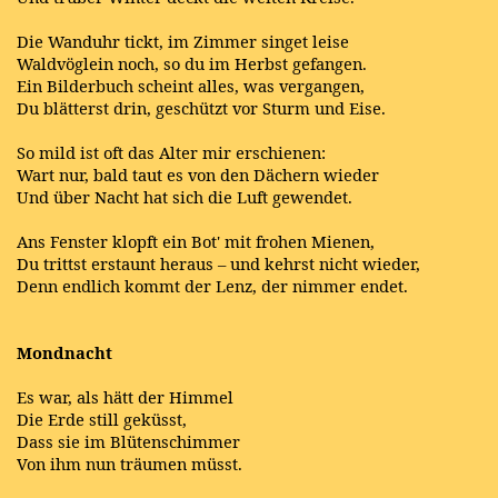
Die Wanduhr tickt, im Zimmer singet leise
Waldvöglein noch, so du im Herbst gefangen.
Ein Bilderbuch scheint alles, was vergangen,
Du blätterst drin, geschützt vor Sturm und Eise.
So mild ist oft das Alter mir erschienen:
Wart nur, bald taut es von den Dächern wieder
Und über Nacht hat sich die Luft gewendet.
Ans Fenster klopft ein Bot' mit frohen Mienen,
Du trittst erstaunt heraus – und kehrst nicht wieder,
Denn endlich kommt der Lenz, der nimmer endet.
Mondnacht
Es war, als hätt der Himmel
Die Erde still geküsst,
Dass sie im Blütenschimmer
Von ihm nun träumen müsst.