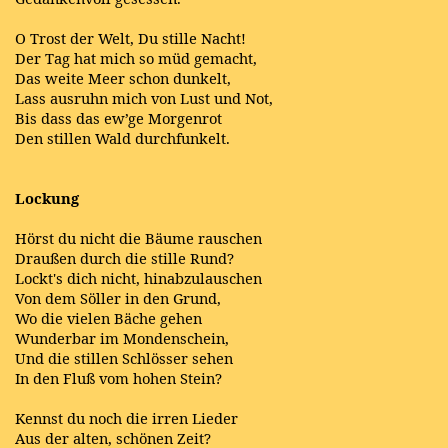
O Trost der Welt, Du stille Nacht!
Der Tag hat mich so müd gemacht,
Das weite Meer schon dunkelt,
Lass ausruhn mich von Lust und Not,
Bis dass das ew’ge Morgenrot
Den stillen Wald durchfunkelt.
Lockung
Hörst du nicht die Bäume rauschen
Draußen durch die stille Rund?
Lockt's dich nicht, hinabzulauschen
Von dem Söller in den Grund,
Wo die vielen Bäche gehen
Wunderbar im Mondenschein,
Und die stillen Schlösser sehen
In den Fluß vom hohen Stein?
Kennst du noch die irren Lieder
Aus der alten, schönen Zeit?