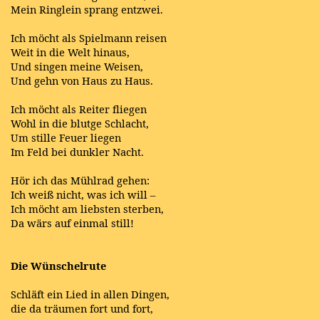
Mein Ringlein sprang entzwei.
Ich möcht als Spielmann reisen
Weit in die Welt hinaus,
Und singen meine Weisen,
Und gehn von Haus zu Haus.
Ich möcht als Reiter fliegen
Wohl in die blutge Schlacht,
Um stille Feuer liegen
Im Feld bei dunkler Nacht.
Hör ich das Mühlrad gehen:
Ich weiß nicht, was ich will –
Ich möcht am liebsten sterben,
Da wärs auf einmal still!
Die Wünschelrute
Schläft ein Lied in allen Dingen,
die da träumen fort und fort,