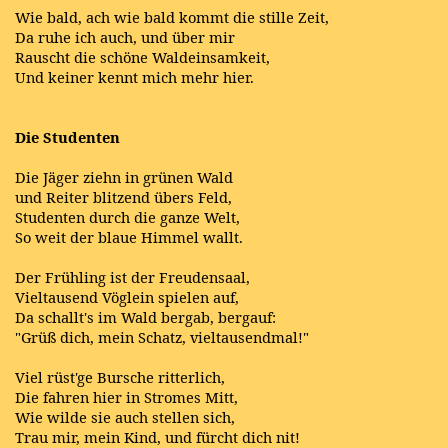
Wie bald, ach wie bald kommt die stille Zeit,
Da ruhe ich auch, und über mir
Rauscht die schöne Waldeinsamkeit,
Und keiner kennt mich mehr hier.
Die Studenten
Die Jäger ziehn in grünen Wald
und Reiter blitzend übers Feld,
Studenten durch die ganze Welt,
So weit der blaue Himmel wallt.
Der Frühling ist der Freudensaal,
Vieltausend Vöglein spielen auf,
Da schallt's im Wald bergab, bergauf:
"Grüß dich, mein Schatz, vieltausendmal!"
Viel rüst'ge Bursche ritterlich,
Die fahren hier in Stromes Mitt,
Wie wilde sie auch stellen sich,
Trau mir, mein Kind, und fürcht dich nit!