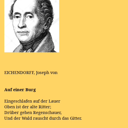
EICHENDORFF, Joseph von
Auf einer Burg
Eingeschlafen auf der Lauer
Oben ist der alte Ritter;
Drüber gehen Regenschauer,
Und der Wald rauscht durch das Gitter.