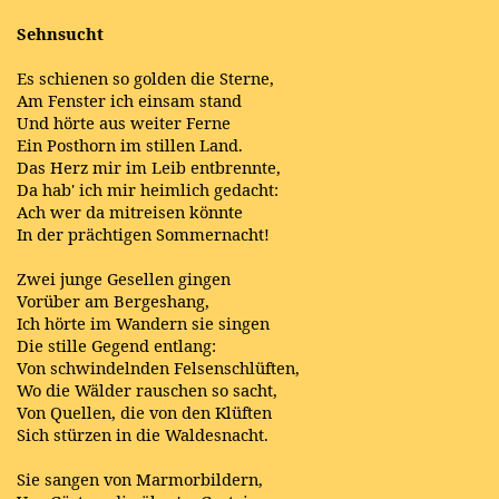
Sehnsucht
Es schienen so golden die Sterne,
Am Fenster ich einsam stand
Und hörte aus weiter Ferne
Ein Posthorn im stillen Land.
Das Herz mir im Leib entbrennte,
Da hab' ich mir heimlich gedacht:
Ach wer da mitreisen könnte
In der prächtigen Sommernacht!
Zwei junge Gesellen gingen
Vorüber am Bergeshang,
Ich hörte im Wandern sie singen
Die stille Gegend entlang:
Von schwindelnden Felsenschlüften,
Wo die Wälder rauschen so sacht,
Von Quellen, die von den Klüften
Sich stürzen in die Waldesnacht.
Sie sangen von Marmorbildern,