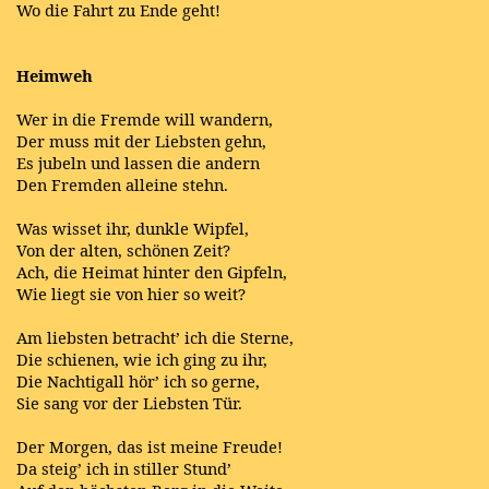
Wo die Fahrt zu Ende geht!
Heimweh
Wer in die Fremde will wandern,
Der muss mit der Liebsten gehn,
Es jubeln und lassen die andern
Den Fremden alleine stehn.
Was wisset ihr, dunkle Wipfel,
Von der alten, schönen Zeit?
Ach, die Heimat hinter den Gipfeln,
Wie liegt sie von hier so weit?
Am liebsten betracht’ ich die Sterne,
Die schienen, wie ich ging zu ihr,
Die Nachtigall hör’ ich so gerne,
Sie sang vor der Liebsten Tür.
Der Morgen, das ist meine Freude!
Da steig’ ich in stiller Stund’