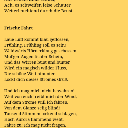
Ach, es schweifen leise Schauer
Wetterleuchtend durch die Brust.
Frische Fahrt
Laue Luft kommt blau geflossen,
Frühling, Frühling soll es sein!
Waldwärts Hörnerklang geschossen
Mut’ger Augen lichter Schein;
Und das Wirren bunt und bunter
Wird ein magisch wilder Fluss,
Die schöne Welt hinunter
Lockt dich dieses Stromes Gruß.
Und ich mag mich nicht bewahren!
Weit von euch treibt mich der Wind,
Auf dem Strome will ich fahren,
Von dem Glanze selig blind!
Tausend Stimmen lockend schlagen,
Hoch Aurora flammend weht,
Fahre zu! Ich mag nicht fragen,