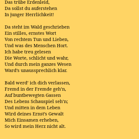
Das trübe Erdenleid,
Da sollst du auferstehen
In junger Herrlichkeit!
Da steht im Wald geschrieben
Ein stilles, ernstes Wort
Von rechtem Tun und Lieben,
Und was des Menschen Hort.
Ich habe treu gelesen
Die Worte, schlicht und wahr,
Und durch mein ganzes Wesen
Ward’s unaussprechlich klar.
Bald werd’ ich dich verlassen,
Fremd in der Fremde geh’n,
Auf buntbewegten Gassen
Des Lebens Schauspiel seh’n;
Und mitten in dem Leben
Wird deines Ernst’s Gewalt
Mich Einsamen erheben,
So wird mein Herz nicht alt.