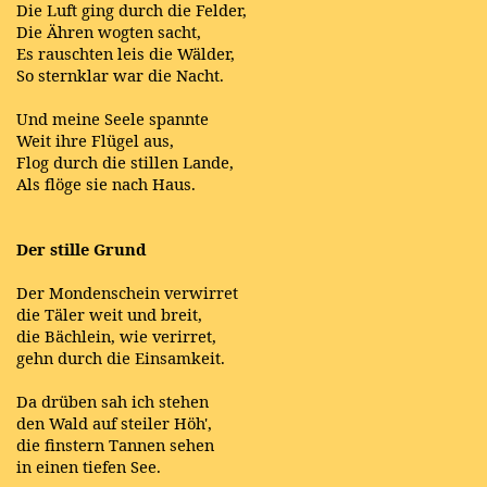
Die Luft ging durch die Felder,
Die Ähren wogten sacht,
Es rauschten leis die Wälder,
So sternklar war die Nacht.
Und meine Seele spannte
Weit ihre Flügel aus,
Flog durch die stillen Lande,
Als flöge sie nach Haus.
Der stille Grund
Der Mondenschein verwirret
die Täler weit und breit,
die Bächlein, wie verirret,
gehn durch die Einsamkeit.
Da drüben sah ich stehen
den Wald auf steiler Höh',
die finstern Tannen sehen
in einen tiefen See.