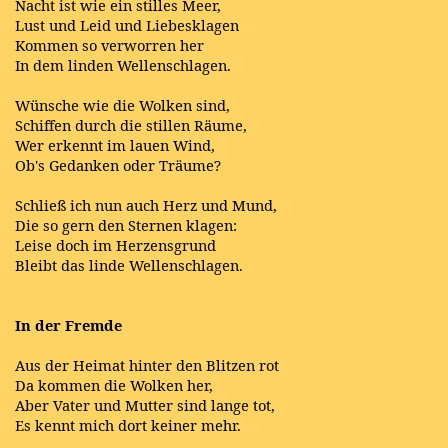
Nacht ist wie ein stilles Meer,
Lust und Leid und Liebesklagen
Kommen so verworren her
In dem linden Wellenschlagen.
Wünsche wie die Wolken sind,
Schiffen durch die stillen Räume,
Wer erkennt im lauen Wind,
Ob's Gedanken oder Träume?
Schließ ich nun auch Herz und Mund,
Die so gern den Sternen klagen:
Leise doch im Herzensgrund
Bleibt das linde Wellenschlagen.
In der Fremde
Aus der Heimat hinter den Blitzen rot
Da kommen die Wolken her,
Aber Vater und Mutter sind lange tot,
Es kennt mich dort keiner mehr.