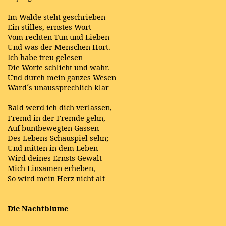
Im Walde steht geschrieben
Ein stilles, ernstes Wort
Vom rechten Tun und Lieben
Und was der Menschen Hort.
Ich habe treu gelesen
Die Worte schlicht und wahr.
Und durch mein ganzes Wesen
Ward´s unaussprechlich klar
Bald werd ich dich verlassen,
Fremd in der Fremde gehn,
Auf buntbewegten Gassen
Des Lebens Schauspiel sehn;
Und mitten in dem Leben
Wird deines Ernsts Gewalt
Mich Einsamen erheben,
So wird mein Herz nicht alt
Die Nachtblume