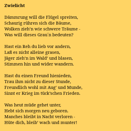
Zwielicht
Dämmrung will die Flügel spreiten,
Schaurig rühren sich die Bäume,
Wolken zieh’n wie schwere Träume -
Was will dieses Grau´n bedeuten?
Hast ein Reh du lieb vor andern,
Laß es nicht alleine grasen,
Jäger zieh’n im Wald’ und blasen,
Stimmen hin und wider wandern.
Hast du einen Freund hienieden,
Trau ihm nicht zu dieser Stunde,
Freundlich wohl mit Aug’ und Munde,
Sinnt er Krieg im tück’schen Frieden.
Was heut müde gehet unter,
Hebt sich morgen neu geboren.
Manches bleibt in Nacht verloren -
Hüte dich, bleib’ wach und munter!