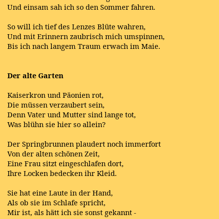
Und einsam sah ich so den Sommer fahren.
So will ich tief des Lenzes Blüte wahren,
Und mit Erinnern zaubrisch mich umspinnen,
Bis ich nach langem Traum erwach im Maie.
Der alte Garten
Kaiserkron und Päonien rot,
Die müssen verzaubert sein,
Denn Vater und Mutter sind lange tot,
Was blühn sie hier so allein?
Der Springbrunnen plaudert noch immerfort
Von der alten schönen Zeit,
Eine Frau sitzt eingeschlafen dort,
Ihre Locken bedecken ihr Kleid.
Sie hat eine Laute in der Hand,
Als ob sie im Schlafe spricht,
Mir ist, als hätt ich sie sonst gekannt -