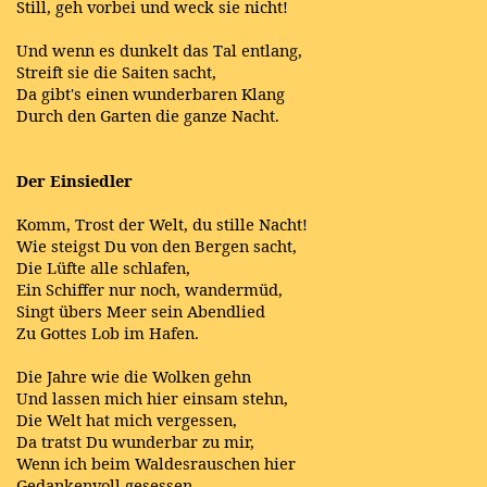
Still, geh vorbei und weck sie nicht!
Und wenn es dunkelt das Tal entlang,
Streift sie die Saiten sacht,
Da gibt's einen wunderbaren Klang
Durch den Garten die ganze Nacht.
Der Einsiedler
Komm, Trost der Welt, du stille Nacht!
Wie steigst Du von den Bergen sacht,
Die Lüfte alle schlafen,
Ein Schiffer nur noch, wandermüd,
Singt übers Meer sein Abendlied
Zu Gottes Lob im Hafen.
Die Jahre wie die Wolken gehn
Und lassen mich hier einsam stehn,
Die Welt hat mich vergessen,
Da tratst Du wunderbar zu mir,
Wenn ich beim Waldesrauschen hier
Gedankenvoll gesessen.