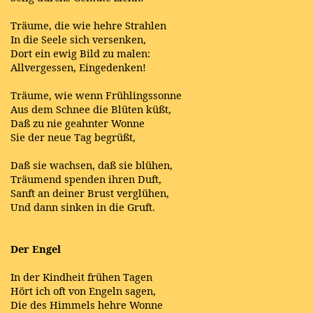
Träume, die wie hehre Strahlen
In die Seele sich versenken,
Dort ein ewig Bild zu malen:
Allvergessen, Eingedenken!
Träume, wie wenn Frühlingssonne
Aus dem Schnee die Blüten küßt,
Daß zu nie geahnter Wonne
Sie der neue Tag begrüßt,
Daß sie wachsen, daß sie blühen,
Träumend spenden ihren Duft,
Sanft an deiner Brust verglühen,
Und dann sinken in die Gruft.
Der Engel
In der Kindheit frühen Tagen
Hört ich oft von Engeln sagen,
Die des Himmels hehre Wonne