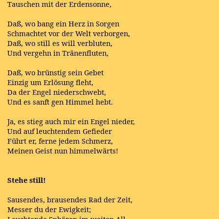
Tauschen mit der Erdensonne,
Daß, wo bang ein Herz in Sorgen
Schmachtet vor der Welt verborgen,
Daß, wo still es will verbluten,
Und vergehn in Tränenfluten,
Daß, wo brünstig sein Gebet
Einzig um Erlösung fleht,
Da der Engel niederschwebt,
Und es sanft gen Himmel hebt.
Ja, es stieg auch mir ein Engel nieder,
Und auf leuchtendem Gefieder
Führt er, ferne jedem Schmerz,
Meinen Geist nun himmelwärts!
Stehe still!
Sausendes, brausendes Rad der Zeit,
Messer du der Ewigkeit;