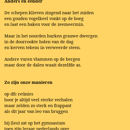
Anders en eender
De schepen klieven zingend naar het zuiden
een gouden vogelkeel vonkt op de boeg
en laat een baken voor de zeemeermin.
Maar in het noorden hurken grauwe dwergen
in de doorrookte holen van de dag
en kerven tekens in verweerde steen.
Andere vuren vlammen op de bergen
maar door de dalen waait dezelfde as.
Zo zijn onze manieren
op dfc-reünies
hoor je altijd veel sterke verhalen
maar zelden zo sterk en frappant
als dit jaar van leo van bruggen
hij (leo) zat op het gymnasium
toen zijn leraar nederlands over