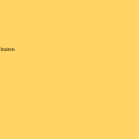
 buiten