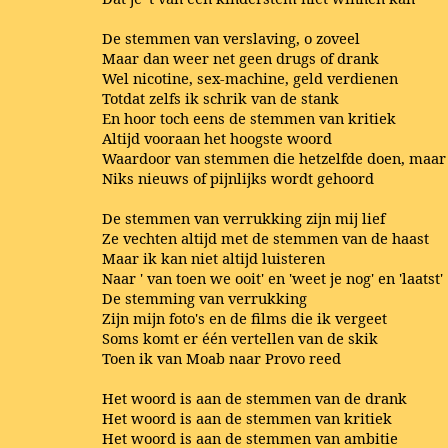
De stemmen van verslaving, o zoveel
Maar dan weer net geen drugs of drank
Wel nicotine, sex-machine, geld verdienen
Totdat zelfs ik schrik van de stank
En hoor toch eens de stemmen van kritiek
Altijd vooraan het hoogste woord
Waardoor van stemmen die hetzelfde doen, maar
Niks nieuws of pijnlijks wordt gehoord
De stemmen van verrukking zijn mij lief
Ze vechten altijd met de stemmen van de haast
Maar ik kan niet altijd luisteren
Naar ' van toen we ooit' en 'weet je nog' en 'laatst'
De stemming van verrukking
Zijn mijn foto's en de films die ik vergeet
Soms komt er één vertellen van de skik
Toen ik van Moab naar Provo reed
Het woord is aan de stemmen van de drank
Het woord is aan de stemmen van kritiek
Het woord is aan de stemmen van ambitie