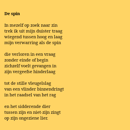
De spin
In mezelf op zoek naar zin
trek ik uit mijn duister traag
wiegend tussen hoog en laag
mijn verwarring als de spin
die verloren in een vraag
zonder einde of begin
zichzelf voelt gevangen in
zijn vergeefse hinderlaag
tot de stille vleugelslag
van een vlinder binnendringt
in het raadsel van het rag
en het sidderende dier
tussen zijn en niet-zijn zingt
op zijn ongeziene lier.