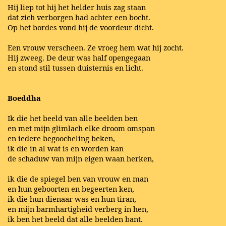
Hij liep tot hij het helder huis zag staan
dat zich verborgen had achter een bocht.
Op het bordes vond hij de voordeur dicht.
Een vrouw verscheen. Ze vroeg hem wat hij zocht.
Hij zweeg. De deur was half opengegaan
en stond stil tussen duisternis en licht.
Boeddha
Ik die het beeld van alle beelden ben
en met mijn glimlach elke droom omspan
en iedere begoocheling beken,
ik die in al wat is en worden kan
de schaduw van mijn eigen waan herken,
ik die de spiegel ben van vrouw en man
en hun geboorten en begeerten ken,
ik die hun dienaar was en hun tiran,
en mijn barmhartigheid verberg in hen,
ik ben het beeld dat alle beelden bant.