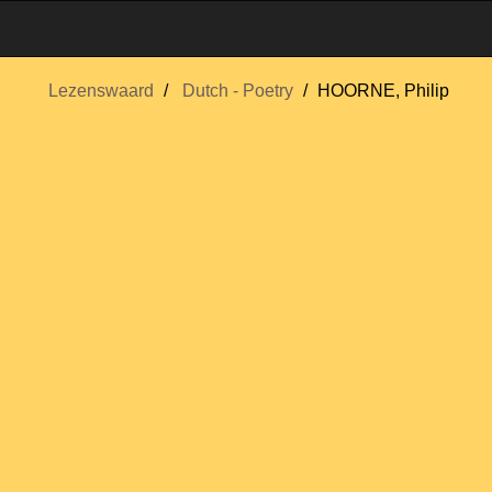
Lezenswaard
Dutch - Poetry
HOORNE, Philip