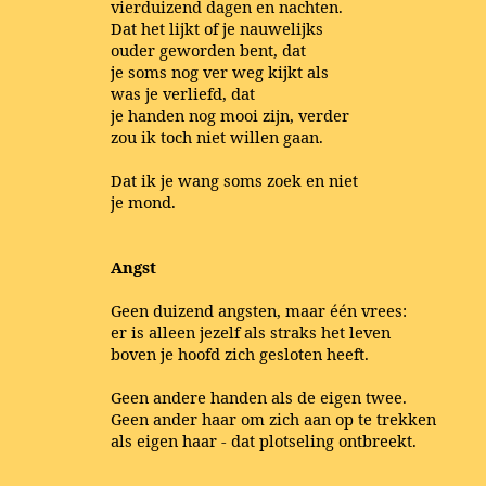
vierduizend dagen en nachten.
Dat het lijkt of je nauwelijks
ouder geworden bent, dat
je soms nog ver weg kijkt als
was je verliefd, dat
je handen nog mooi zijn, verder
zou ik toch niet willen gaan.
Dat ik je wang soms zoek en niet
je mond.
Angst
Geen duizend angsten, maar één vrees:
er is alleen jezelf als straks het leven
boven je hoofd zich gesloten heeft.
Geen andere handen als de eigen twee.
Geen ander haar om zich aan op te trekken
als eigen haar - dat plotseling ontbreekt.