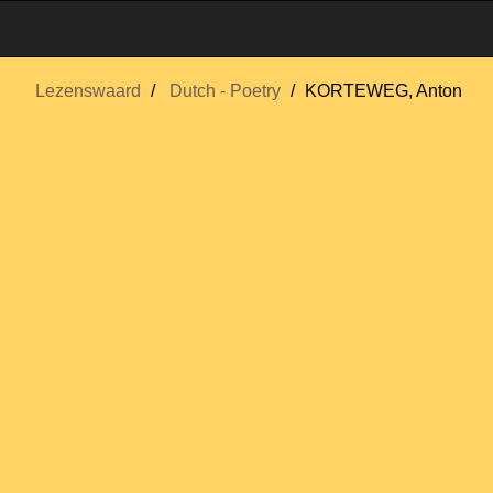
Lezenswaard
Dutch - Poetry
KORTEWEG, Anton