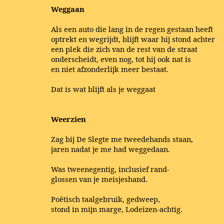
Weggaan
Als een auto die lang in de regen gestaan heeft
optrekt en wegrijdt, blijft waar hij stond achter
een plek die zich van de rest van de straat
onderscheidt, even nog, tot hij ook nat is
en niet afzonderlijk meer bestaat.
Dat is wat blijft als je weggaat
Weerzien
Zag bij De Slegte me tweedehands staan,
jaren nadat je me had weggedaan.
Was tweenegentig, inclusief rand-
glossen van je meisjeshand.
Poëtisch taalgebruik, gedweep,
stond in mijn marge, Lodeizen-achtig.