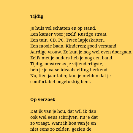
Tijdig
Je huis vol schatten en op stand.
Een kamer voor jezelf. Rustige straat.
Een tuin. CD. PC. Twee lapjeskatten.
Een mooie baan. Kinderen; goed verstand.
Aardige vrouw. Zo kun je nog wel even doorgaan.
Zelfs met je ouders heb je nog een band.
Tijdig, omstreeks je vijfendertigste,
heb je je valse ideaalstelling herkend.
Nu, tien jaar later, kun je melden dat je
comfortabel ongelukkig bent.
Op verzoek
Dat ik van je hou, dat wil ik dan
ook wel eens schrijven, nu je dat
zo vraagt. Want ik hou van je en
niet eens zo zelden, gezien de