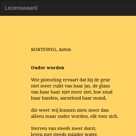
Lezenswaard
KORTEWEG, Anton
Ouder worden
Wie plotseling ervaart dat hij de geur
niet meer ruikt van haar jas, de glans
van haar haar niet meer ziet, hoe smal
haar handen, aarzelend haar mond,
die weet: wij kunnen niets meer dan
alleen maar ouder worden, elk voor zich.
Sterven van steeds meer dorst,
leven met steeds minder water.