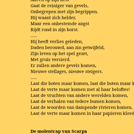
Gaat de reiniger van gevels,
Onbegrepen met zijn begrippen.
Hij waant zich helder,
Maar een onbestemde angst
Rijdt rond in zijn borst.
…..
Hij heeft verlies geleden,
Daden berouwd, aan zin getwijfeld,
Zijn leven op het spel gezet,
Met gruis versierd.
Er zullen andere gevels komen,
Nieuwe stellages, nieuwe steigers.
…..
Laat die boten maar komen, laat die boten maar
Laat de verte maar komen met al haar beloftes!
Laat de vruchten van andere werelden komen,
Laat de verhalen van tedere bomen komen,
Laat de woorden van dampende rivieren komen,
Laat de verte maar komen in haar papieren kleed
De molentrap van Scarpa