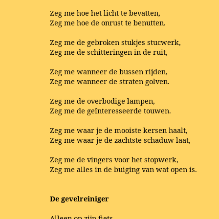
Zeg me hoe het licht te bevatten,
Zeg me hoe de onrust te benutten.
Zeg me de gebroken stukjes stucwerk,
Zeg me de schitteringen in de ruit,
Zeg me wanneer de bussen rijden,
Zeg me wanneer de straten golven.
Zeg me de overbodige lampen,
Zeg me de geïnteresseerde touwen.
Zeg me waar je de mooiste kersen haalt,
Zeg me waar je de zachtste schaduw laat,
Zeg me de vingers voor het stopwerk,
Zeg me alles in de buiging van wat open is.
De gevelreiniger
Alleen op zijn fiets