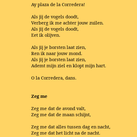
Ay plaza de la Corredera!
Als jij de vogels doodt,
Verberg ik me achter jouw zuilen.
Als jij de vogels doodt,
Eet ik olijven.
Als jij je borsten laat zien,
Ren ik naar jouw mond.
Als jij je borsten laat zien,
Ademt mijn ziel en klopt mijn hart.
O la Corredera, dans.
Zeg me
Zeg me dat de avond valt,
Zeg me dat de maan schijnt,
Zeg me dat alles tussen dag en nacht,
Zeg me dat het licht na de nacht.