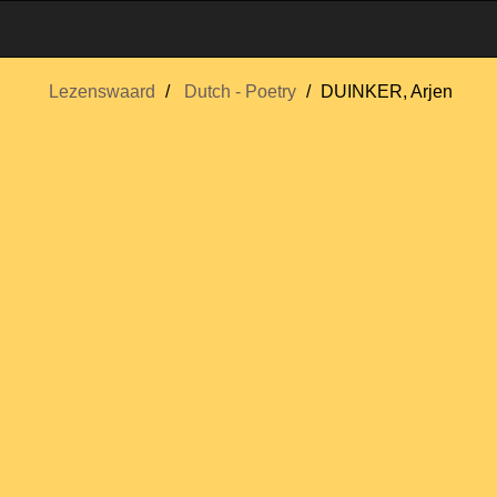
Lezenswaard
Dutch - Poetry
DUINKER, Arjen