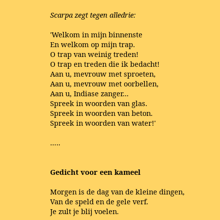
Scarpa zegt tegen alledrie:
'Welkom in mijn binnenste
En welkom op mijn trap.
O trap van weinig treden!
O trap en treden die ik bedacht!
Aan u, mevrouw met sproeten,
Aan u, mevrouw met oorbellen,
Aan u, Indiase zanger...
Spreek in woorden van glas.
Spreek in woorden van beton.
Spreek in woorden van water!'
…..
Gedicht voor een kameel
Morgen is de dag van de kleine dingen,
Van de speld en de gele verf.
Je zult je blij voelen.