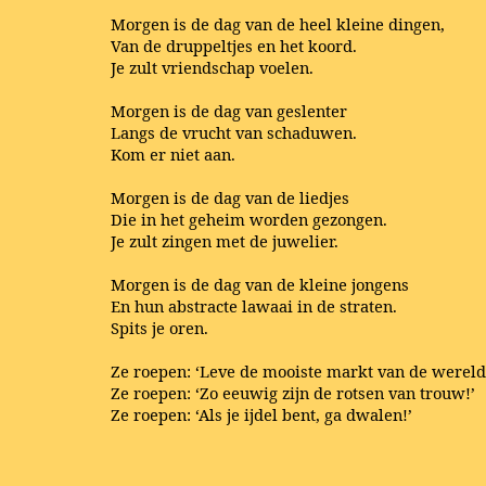
Morgen is de dag van de heel kleine dingen,
Van de druppeltjes en het koord.
Je zult vriendschap voelen.
Morgen is de dag van geslenter
Langs de vrucht van schaduwen.
Kom er niet aan.
Morgen is de dag van de liedjes
Die in het geheim worden gezongen.
Je zult zingen met de juwelier.
Morgen is de dag van de kleine jongens
En hun abstracte lawaai in de straten.
Spits je oren.
Ze roepen: ‘Leve de mooiste markt van de wereld
Ze roepen: ‘Zo eeuwig zijn de rotsen van trouw!’
Ze roepen: ‘Als je ijdel bent, ga dwalen!’