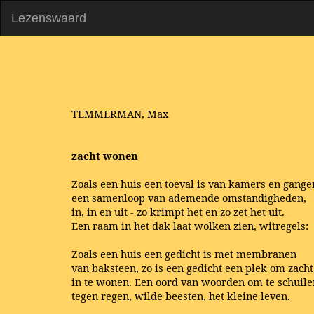
Lezenswaard
TEMMERMAN, Max
zacht wonen
Zoals een huis een toeval is van kamers en gange
een samenloop van ademende omstandigheden,
in, in en uit - zo krimpt het en zo zet het uit.
Een raam in het dak laat wolken zien, witregels:
Zoals een huis een gedicht is met membranen
van baksteen, zo is een gedicht een plek om zacht
in te wonen. Een oord van woorden om te schuile
tegen regen, wilde beesten, het kleine leven.