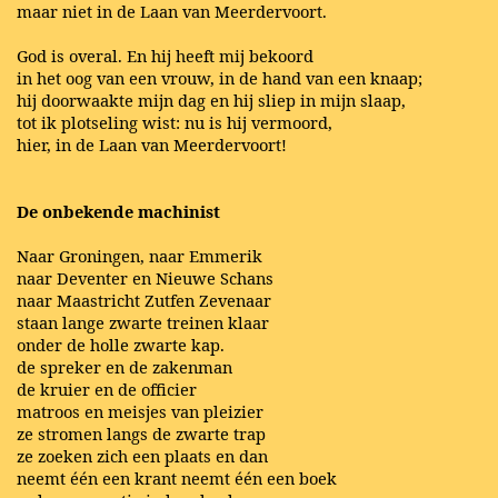
maar niet in de Laan van Meerdervoort.
God is overal. En hij heeft mij bekoord
in het oog van een vrouw, in de hand van een knaap;
hij doorwaakte mijn dag en hij sliep in mijn slaap,
tot ik plotseling wist: nu is hij vermoord,
hier, in de Laan van Meerdervoort!
De onbekende machinist
Naar Groningen, naar Emmerik
naar Deventer en Nieuwe Schans
naar Maastricht Zutfen Zevenaar
staan lange zwarte treinen klaar
onder de holle zwarte kap.
de spreker en de zakenman
de kruier en de officier
matroos en meisjes van pleizier
ze stromen langs de zwarte trap
ze zoeken zich een plaats en dan
neemt één een krant neemt één een boek