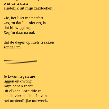
was de tranen
eindelijk uit mijn zakdoeken.
Zie, het lukt me perfect.
Zeg ‘m dat het niet erg is
dat hij wegging.
Zeg ‘m daarna ook
dat de dagen op niets trekken
zonder ‘m.
//////////////////////////////////
Je kwam tegen me
liggen en dwong
mijn benen zacht
uit elkaar. Spreidde ze
als de vier en de acht van
het ochtendlijke uurwerk.