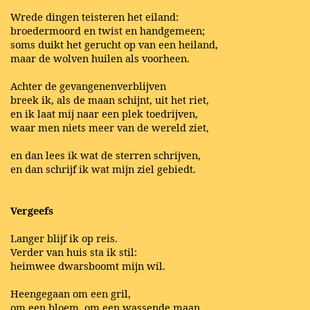
Wrede dingen teisteren het eiland:
broedermoord en twist en handgemeen;
soms duikt het gerucht op van een heiland,
maar de wolven huilen als voorheen.
Achter de gevangenenverblijven
breek ik, als de maan schijnt, uit het riet,
en ik laat mij naar een plek toedrijven,
waar men niets meer van de wereld ziet,
en dan lees ik wat de sterren schrijven,
en dan schrijf ik wat mijn ziel gebiedt.
Vergeefs
Langer blijf ik op reis.
Verder van huis sta ik stil:
heimwee dwarsboomt mijn wil.
Heengegaan om een gril,
om een bloem, om een wassende maan,