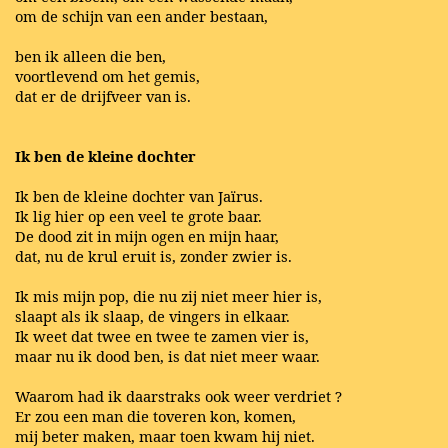
om de schijn van een ander bestaan,
ben ik alleen die ben,
voortlevend om het gemis,
dat er de drijfveer van is.
Ik ben de kleine dochter
Ik ben de kleine dochter van Jaïrus.
Ik lig hier op een veel te grote baar.
De dood zit in mijn ogen en mijn haar,
dat, nu de krul eruit is, zonder zwier is.
Ik mis mijn pop, die nu zij niet meer hier is,
slaapt als ik slaap, de vingers in elkaar.
Ik weet dat twee en twee te zamen vier is,
maar nu ik dood ben, is dat niet meer waar.
Waarom had ik daarstraks ook weer verdriet ?
Er zou een man die toveren kon, komen,
mij beter maken, maar toen kwam hij niet.