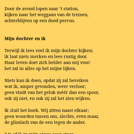
Door de avond lopen naar ’t station,
kijken naar het weggaan van de treinen,
achterblijven op een dood perron.
Mijn dochter en ik
Terwijl ik lees voel ik mijn dochter kijken;
ik laat niets merken en lees rustig door.
Haar leven doet zich helder aan mij voor:
het zal in alles op het mijne lijken.
Niets kan ik doen, opdat zij zal bereiken
wat ik, amper gevonden, weer verloor;
geen vindt van het geluk méér dan een spoor,
ook zij niet, en ook zij zal het zien wijken.
Ik sluit het boek. Wij zitten naast elkaar;
geen woorden tussen ons, slechts, even maar,
de glimlach van de een tegen de ander.