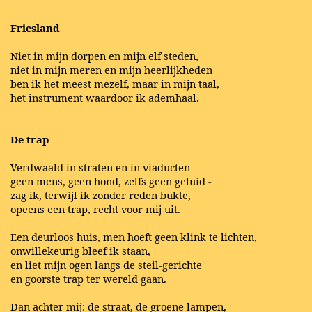
Friesland
Niet in mijn dorpen en mijn elf steden,
niet in mijn meren en mijn heerlijkheden
ben ik het meest mezelf, maar in mijn taal,
het instrument waardoor ik ademhaal.
De trap
Verdwaald in straten en in viaducten
geen mens, geen hond, zelfs geen geluid -
zag ik, terwijl ik zonder reden bukte,
opeens een trap, recht voor mij uit.
Een deurloos huis, men hoeft geen klink te lichten,
onwillekeurig bleef ik staan,
en liet mijn ogen langs de steil-gerichte
en goorste trap ter wereld gaan.
Dan achter mij: de straat, de groene lampen,