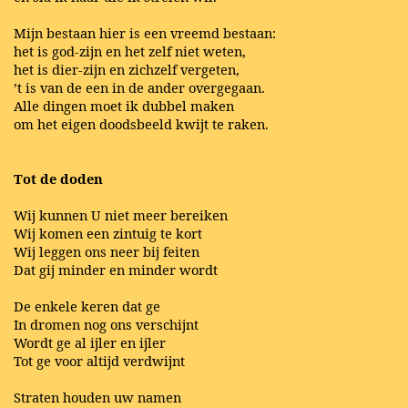
Mijn bestaan hier is een vreemd bestaan:
het is god-zijn en het zelf niet weten,
het is dier-zijn en zichzelf vergeten,
’t is van de een in de ander overgegaan.
Alle dingen moet ik dubbel maken
om het eigen doodsbeeld kwijt te raken.
Tot de doden
Wij kunnen U niet meer bereiken
Wij komen een zintuig te kort
Wij leggen ons neer bij feiten
Dat gij minder en minder wordt
De enkele keren dat ge
In dromen nog ons verschijnt
Wordt ge al ijler en ijler
Tot ge voor altijd verdwijnt
Straten houden uw namen