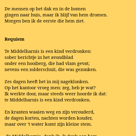
De mensen op het dak en in de bomen
gingen naar huis, maar ik blijf van hem dromen.
Morgen ben ik de eerste die hem ziet.
Requiem
Te Middelharnis is een kind verdronken:
sober berichtje in het avondblad
onder een hooiberg, die had vlam gevat;
nevens een zolderschuit, die was gezonken.
Zes dagen heeft het in mij nageklonken.
Op het kantoor vroeg men: zeg, heb je wat?
Ik werkte door, maar steeds weer hoorde ik dat:
te Middelharnis is een kind verdronken.
En kranten waaien weg en zijn verouderd,
de dagen korten, nachten worden kouder,
maar over 't water komt zijn kleine stem.