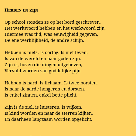
Hebben en zijn
Op school stonden ze op het bord geschreven.
Het werkwoord hebben en het werkwoord zijn;
Hiermee was tijd, was eeuwigheid gegeven,
De ene werklijkheid, de andre schijn.
Hebben is niets. Is oorlog. Is niet leven.
Is van de wereld en haar goden zijn.
Zijn is, boven die dingen uitgeheven,
Vervuld worden van goddelijke pijn.
Hebben is hard. Is lichaam. Is twee borsten.
Is naar de aarde hongeren en dorsten.
Is enkel zinnen, enkel botte plicht.
Zijn is de ziel, is luisteren, is wijken,
Is kind worden en naar de sterren kijken,
En daarheen langzaam worden opgelicht.