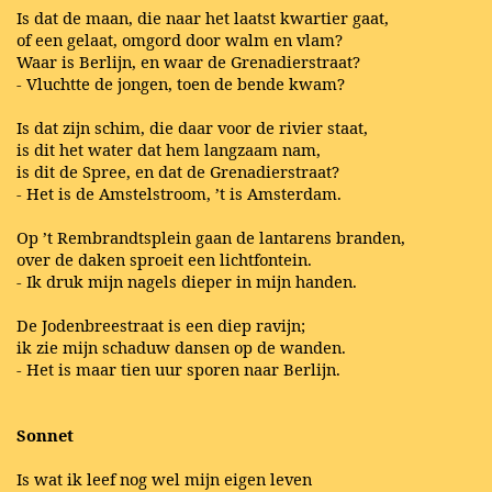
Is dat de maan, die naar het laatst kwartier gaat,
of een gelaat, omgord door walm en vlam?
Waar is Berlijn, en waar de Grenadierstraat?
- Vluchtte de jongen, toen de bende kwam?
Is dat zijn schim, die daar voor de rivier staat,
is dit het water dat hem langzaam nam,
is dit de Spree, en dat de Grenadierstraat?
- Het is de Amstelstroom, ’t is Amsterdam.
Op ’t Rembrandtsplein gaan de lantarens branden,
over de daken sproeit een lichtfontein.
- Ik druk mijn nagels dieper in mijn handen.
De Jodenbreestraat is een diep ravijn;
ik zie mijn schaduw dansen op de wanden.
- Het is maar tien uur sporen naar Berlijn.
Sonnet
Is wat ik leef nog wel mijn eigen leven