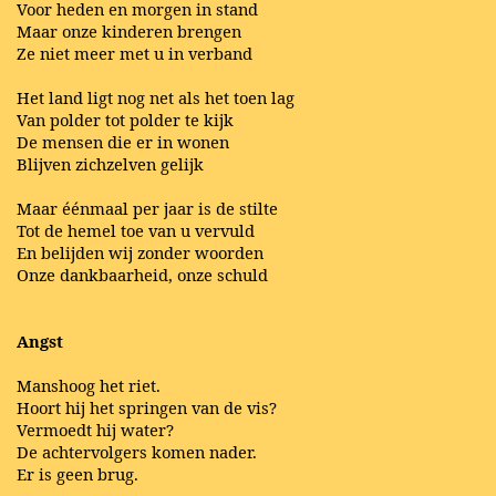
Voor heden en morgen in stand
Maar onze kinderen brengen
Ze niet meer met u in verband
Het land ligt nog net als het toen lag
Van polder tot polder te kijk
De mensen die er in wonen
Blijven zichzelven gelijk
Maar éénmaal per jaar is de stilte
Tot de hemel toe van u vervuld
En belijden wij zonder woorden
Onze dankbaarheid, onze schuld
Angst
Manshoog het riet.
Hoort hij het springen van de vis?
Vermoedt hij water?
De achtervolgers komen nader.
Er is geen brug.